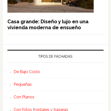
Casa grande: Diseño y lujo en una
vivienda moderna de ensueño
TIPOS DE FACHADAS:
De Bajo Costo
Pequeñas
Con Planos
Con fotos frontales y traseras