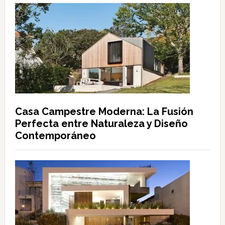
Casa Campestre Moderna: La Fusión
Perfecta entre Naturaleza y Diseño
Contemporáneo