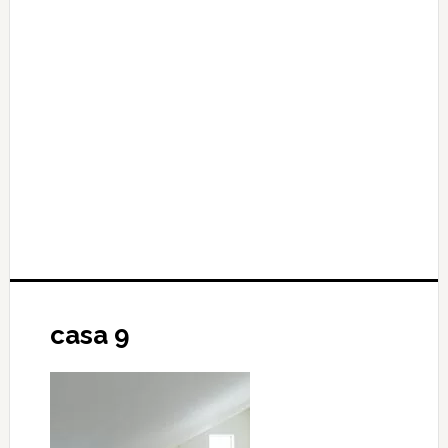
casa 9