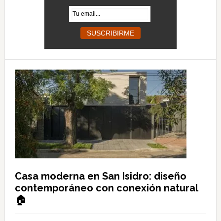
Casa moderna en San Isidro: diseño
contemporáneo con conexión natural
🏠