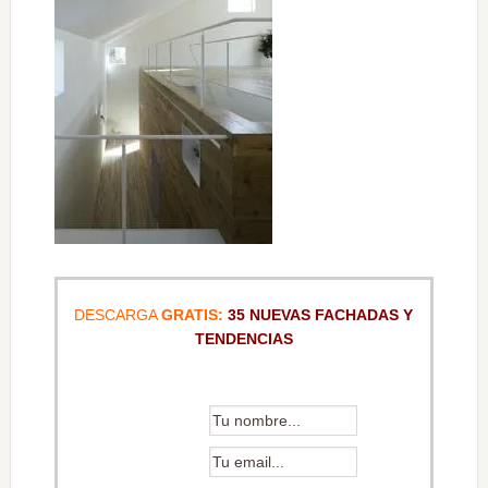
DESCARGA
GRATIS:
35 NUEVAS FACHADAS Y
TENDENCIAS