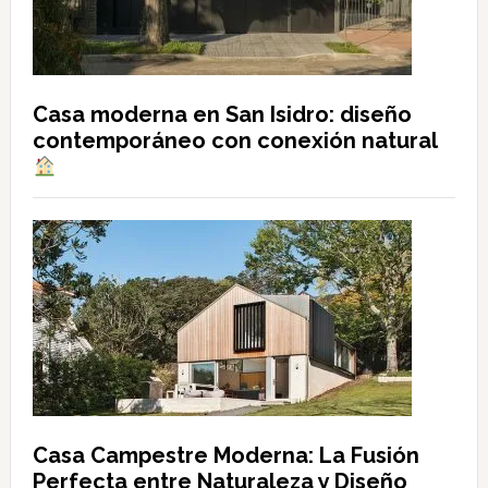
Casa moderna en San Isidro: diseño
contemporáneo con conexión natural
Casa Campestre Moderna: La Fusión
Perfecta entre Naturaleza y Diseño