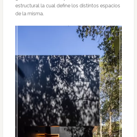
estructural la cual define los distintos espacios
de la misma.