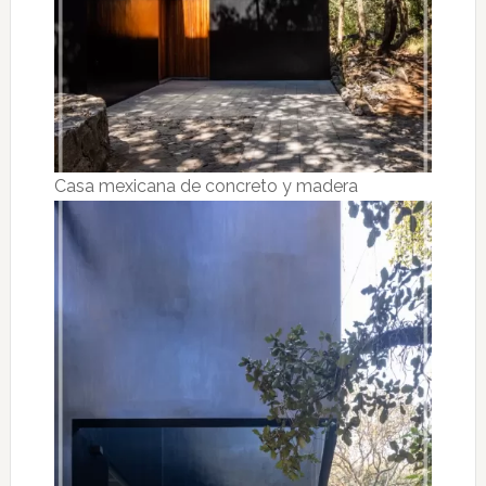
Casa mexicana de concreto y madera