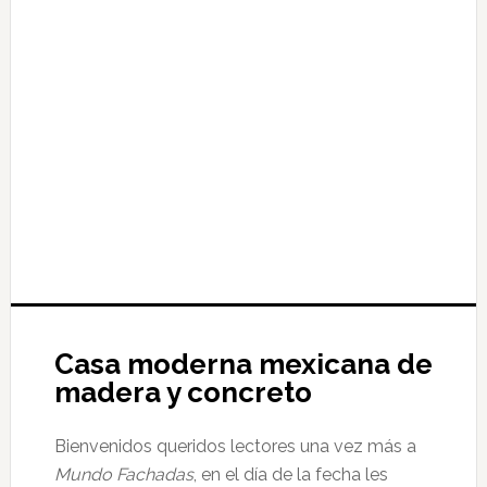
Casa moderna mexicana de
madera y concreto
Bienvenidos queridos lectores una vez más a
Mundo Fachadas
, en el día de la fecha les