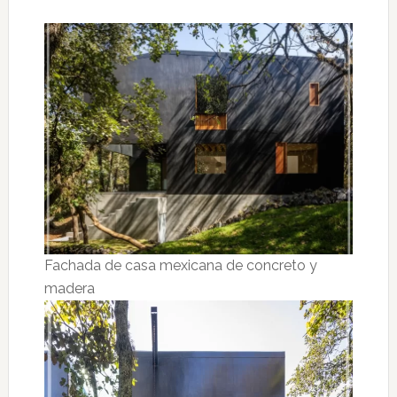
Fachada de casa mexicana de concreto y
madera