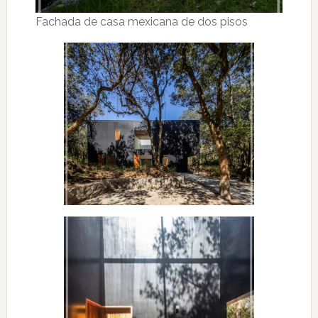
Fachada de casa mexicana de dos pisos