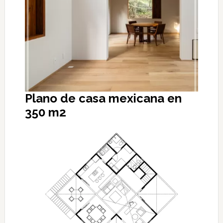
Plano de casa mexicana en
350 m2