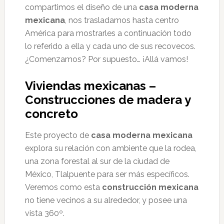
compartimos el diseño de una
casa moderna
mexicana
, nos trasladamos hasta centro
América para mostrarles a continuación todo
lo referido a ella y cada uno de sus recovecos.
¿Comenzamos? Por supuesto… ¡Allá vamos!
Viviendas mexicanas –
Construcciones de madera y
concreto
Este proyecto de
casa moderna mexicana
explora su relación con ambiente que la rodea,
una zona forestal al sur de la ciudad de
México, Tlalpuente para ser más específicos.
Veremos como esta
construcción mexicana
no tiene vecinos a su alrededor, y posee una
vista 360º.