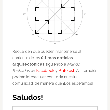
Recuerden que pueden mantenerse al
corriente de las
últimas noticias
arquitectónicas
siguiendo a
Mundo
Fachadas
en
Facebook
y
Pinterest
. Allí también
podrán interactuar con toda nuestra
comunidad, de manera que ¡Los esperamos!
Saludos!