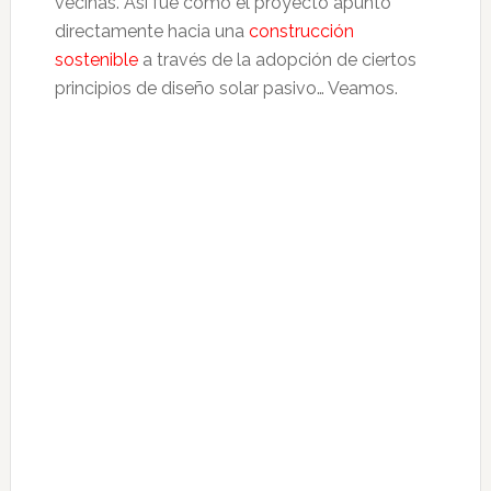
vecinas. Así fue como el proyecto apuntó
directamente hacia una
construcción
sostenible
a través de la adopción de ciertos
principios de diseño solar pasivo… Veamos.