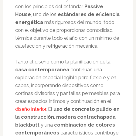
con los principios del estándar
Passive
House
, uno de los
estándares de eficiencia
energética
más rigurosos del mundo, todo
con el objetivo de proporcionar comodidad
térmica durante todo el año con un mínimo de
calefacción y refrigeración mecánica.
Tanto el diseño como la planificación de la
casa contemporánea
continúan una
exploración espacial legible pero flexible y en
capas, incorporando dispositivos como
cortinas divisorias y pantallas permeables para
crear espacios íntimos y continuación en el
diseño interior
. El
uso de concreto pulido en
la construcción
,
madera contrachapada
blackbutt
y una
combinación de colores
contemporáneos
característicos contribuye