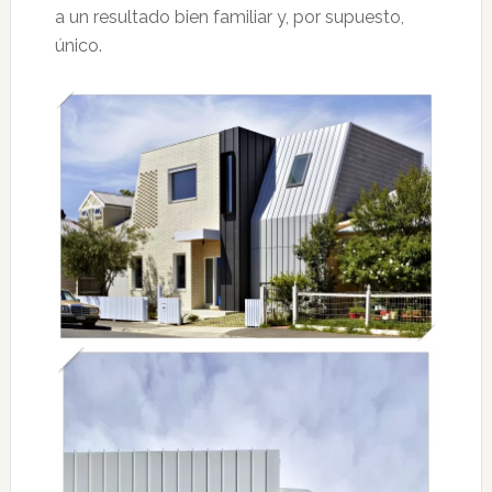
a un resultado bien familiar y, por supuesto,
único.