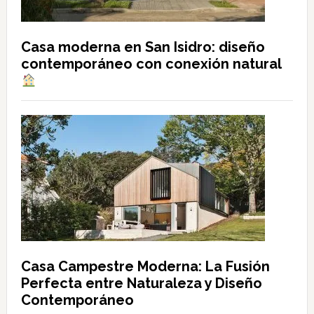
Casa moderna en San Isidro: diseño
contemporáneo con conexión natural
Casa Campestre Moderna: La Fusión
Perfecta entre Naturaleza y Diseño
Contemporáneo