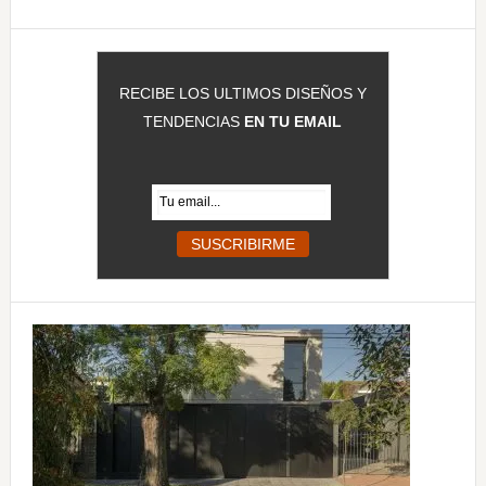
RECIBE LOS ULTIMOS DISEÑOS Y
TENDENCIAS
EN TU EMAIL