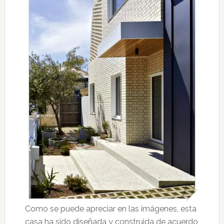
Como se puede apreciar en las imágenes, esta
casa ha sido diseñada y construida de acuerdo