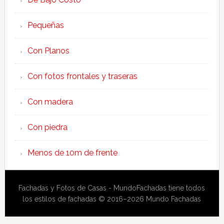
Pequeñas
Con Planos
Con fotos frontales y traseras
Con madera
Con piedra
Menos de 10m de frente
Fachadas y Fotos de Casas - MundoFachadas tiene todos
los estilos de fachadas © 2016–2026 Mundo Fachadas