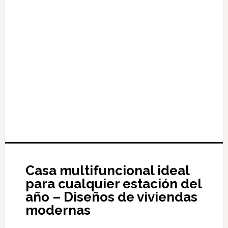
Casa multifuncional ideal
para cualquier estación del
año – Diseños de viviendas
modernas