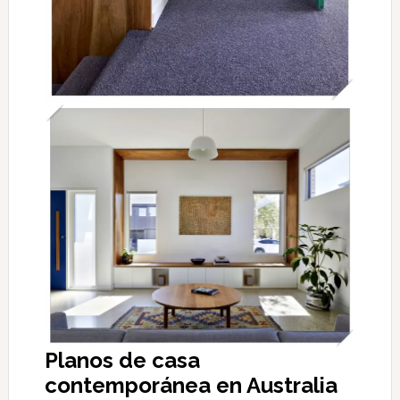
Planos de casa
contemporánea en Australia