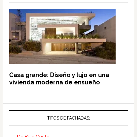
Casa grande: Diseño y lujo en una
vivienda moderna de ensueño
TIPOS DE FACHADAS:
De Bajo Costo