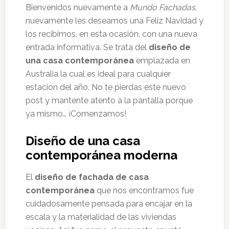
Bienvenidos nuevamente a
Mundo Fachadas
,
nuevamente les deseamos una Feliz Navidad y
los recibimos, en esta ocasión, con una nueva
entrada informativa. Se trata del
diseño de
una casa contemporánea
emplazada en
Australia la cual es ideal para cualquier
estación del año. No te pierdas este nuevo
post y mantente atento a la pantalla porque
ya mismo… ¡Comenzamos!
Diseño de una casa
contemporánea moderna
El
diseño de fachada de casa
contemporánea
que nos encontramos fue
cuidadosamente pensada para encajar en la
escala y la materialidad de las viviendas