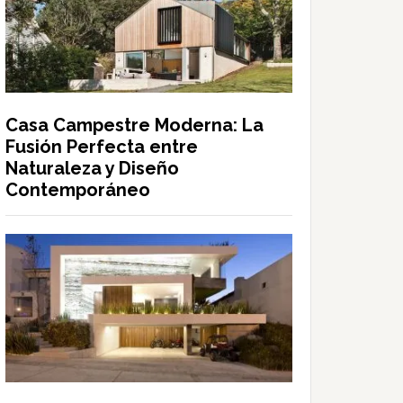
Casa Campestre Moderna: La
Fusión Perfecta entre
Naturaleza y Diseño
Contemporáneo