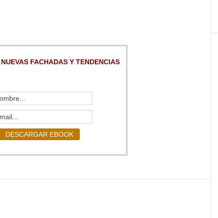
 NUEVAS FACHADAS Y TENDENCIAS