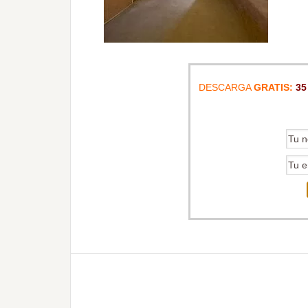
DESCARGA
GRATIS:
35