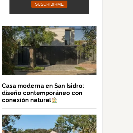
Casa moderna en San Isidro:
diseño contemporáneo con
conexión natural