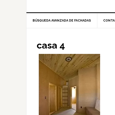
BÚSQUEDA AVANZADA DE FACHADAS
CONTA
casa 4