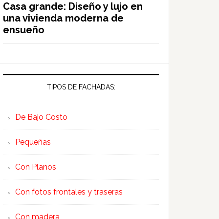
Casa grande: Diseño y lujo en
una vivienda moderna de
ensueño
TIPOS DE FACHADAS:
De Bajo Costo
Pequeñas
Con Planos
Con fotos frontales y traseras
Con madera