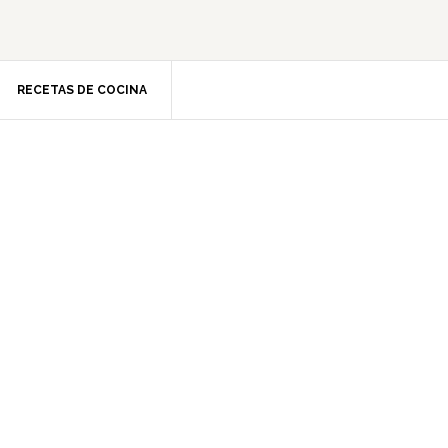
RECETAS DE COCINA