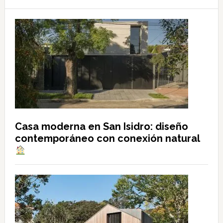
Casa moderna en San Isidro: diseño
contemporáneo con conexión natural