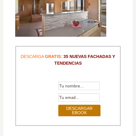
DESCARGA
GRATIS:
35 NUEVAS FACHADAS Y
TENDENCIAS