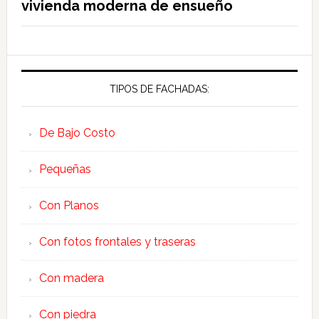
vivienda moderna de ensueño
TIPOS DE FACHADAS:
De Bajo Costo
Pequeñas
Con Planos
Con fotos frontales y traseras
Con madera
Con piedra