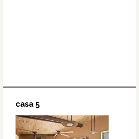
casa 5