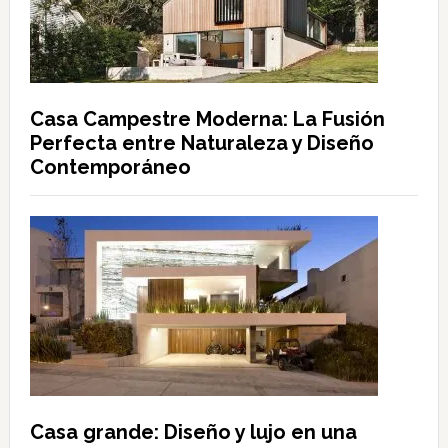
Casa Campestre Moderna: La Fusión
Perfecta entre Naturaleza y Diseño
Contemporáneo
Casa grande: Diseño y lujo en una