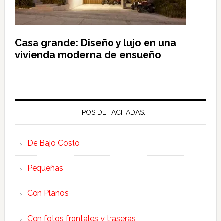
Casa grande: Diseño y lujo en una
vivienda moderna de ensueño
TIPOS DE FACHADAS:
De Bajo Costo
Pequeñas
Con Planos
Con fotos frontales y traseras