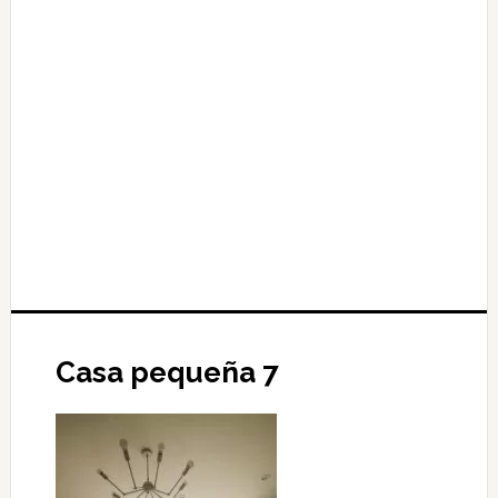
Casa pequeña 7