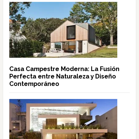
Casa Campestre Moderna: La Fusión
Perfecta entre Naturaleza y Diseño
Contemporáneo