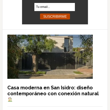
Casa moderna en San Isidro: diseño
contemporáneo con conexión natural