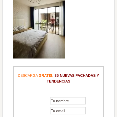
DESCARGA
GRATIS:
35 NUEVAS FACHADAS Y
TENDENCIAS