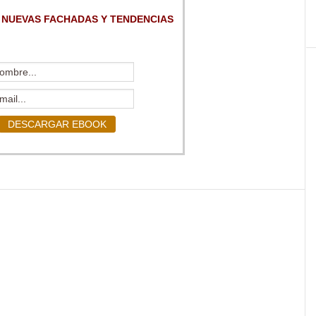
 NUEVAS FACHADAS Y TENDENCIAS