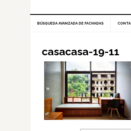
BÚSQUEDA AVANZADA DE FACHADAS
CONTA
casacasa-19-11