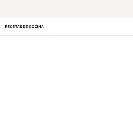
RECETAS DE COCINA