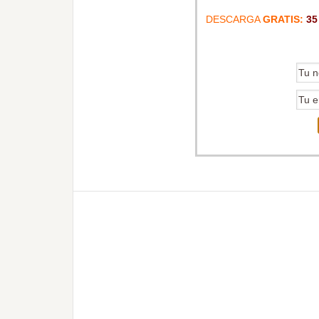
DESCARGA
GRATIS:
35