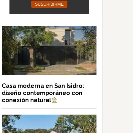
Casa moderna en San Isidro:
diseño contemporáneo con
conexión natural