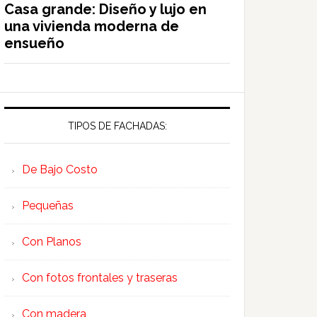
Casa grande: Diseño y lujo en
una vivienda moderna de
ensueño
TIPOS DE FACHADAS:
De Bajo Costo
Pequeñas
Con Planos
Con fotos frontales y traseras
Con madera