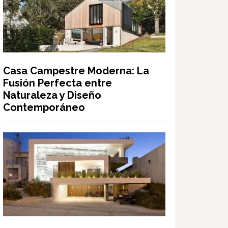
Casa Campestre Moderna: La
Fusión Perfecta entre
Naturaleza y Diseño
Contemporáneo