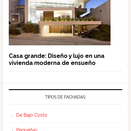
Casa grande: Diseño y lujo en una
vivienda moderna de ensueño
TIPOS DE FACHADAS:
De Bajo Costo
Pequeñas