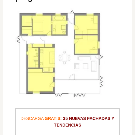
DESCARGA
GRATIS:
35 NUEVAS FACHADAS Y
TENDENCIAS