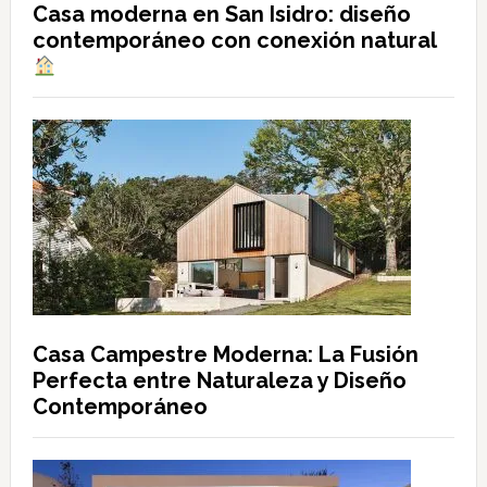
Casa moderna en San Isidro: diseño
contemporáneo con conexión natural
Casa Campestre Moderna: La Fusión
Perfecta entre Naturaleza y Diseño
Contemporáneo