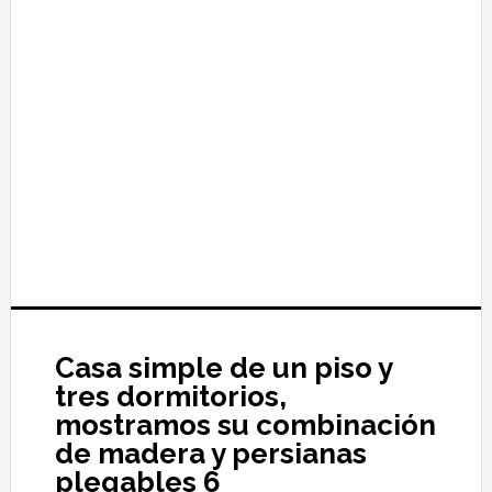
Casa simple de un piso y
tres dormitorios,
mostramos su combinación
de madera y persianas
plegables 6