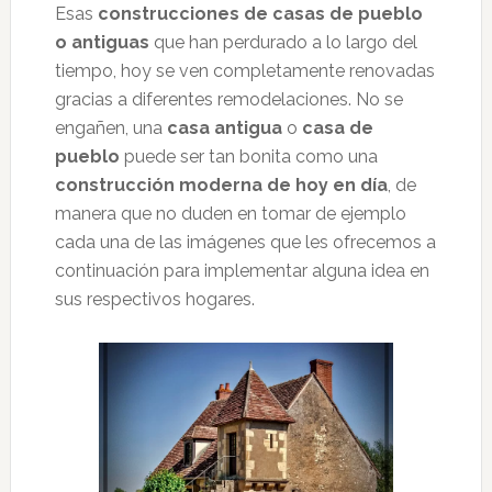
Esas
construcciones de casas de pueblo
o antiguas
que han perdurado a lo largo del
tiempo, hoy se ven completamente renovadas
gracias a diferentes remodelaciones. No se
engañen, una
casa antigua
o
casa de
pueblo
puede ser tan bonita como una
construcción moderna de hoy en día
, de
manera que no duden en tomar de ejemplo
cada una de las imágenes que les ofrecemos a
continuación para implementar alguna idea en
sus respectivos hogares.