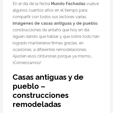
En el día de la fecha
Mundo Fachadas
vuelve
algunos cuantos años en el tiempo para
compartir con todos sus lectores varias
imágenes de casas antiguas y de pueblo
,
construcciones de antaño que hoy en día
siguen dando que hablar y que sobre todo han
logrado mantenerse firmes gracias, en
ocasiones, a diferentes remodelaciones.
Ajusten esos cinturones porque ya mismo…
¡Comenzamos!
Casas antiguas y de
pueblo –
construcciones
remodeladas