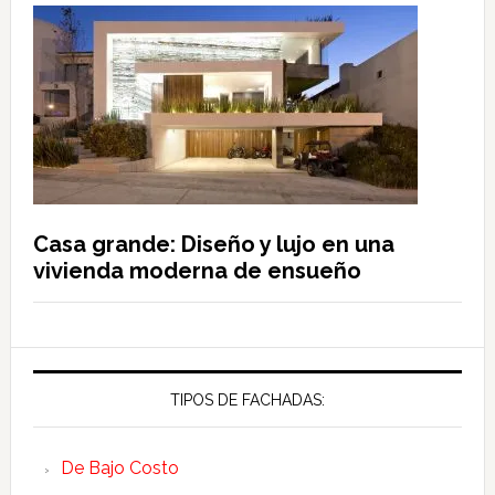
Casa grande: Diseño y lujo en una
vivienda moderna de ensueño
TIPOS DE FACHADAS:
De Bajo Costo