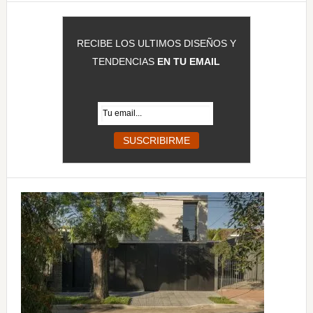
RECIBE LOS ULTIMOS DISEÑOS Y
TENDENCIAS
EN TU EMAIL