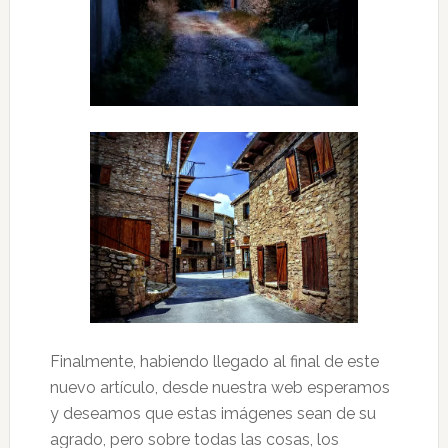
Finalmente, habiendo llegado al final de este
nuevo artículo, desde nuestra web esperamos
y deseamos que estas imágenes sean de su
agrado, pero sobre todas las cosas, los