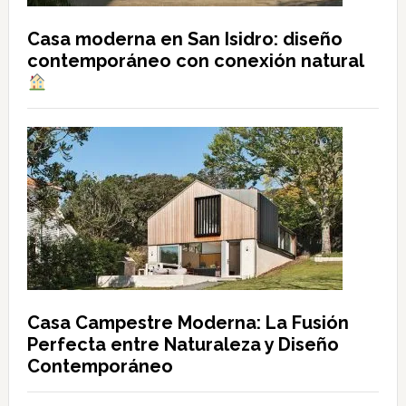
Casa moderna en San Isidro: diseño
contemporáneo con conexión natural
Casa Campestre Moderna: La Fusión
Perfecta entre Naturaleza y Diseño
Contemporáneo