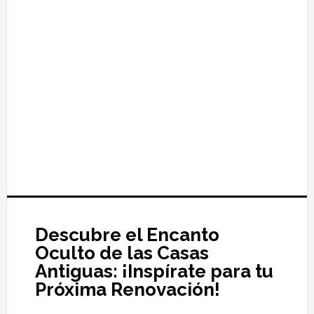
Descubre el Encanto
Oculto de las Casas
Antiguas: ¡Inspírate para tu
Próxima Renovación!