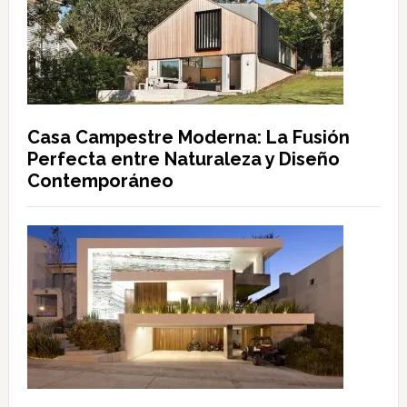
Casa Campestre Moderna: La Fusión
Perfecta entre Naturaleza y Diseño
Contemporáneo