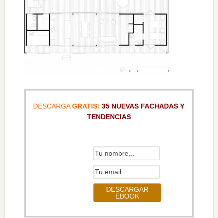
DESCARGA
GRATIS:
35 NUEVAS FACHADAS Y
TENDENCIAS