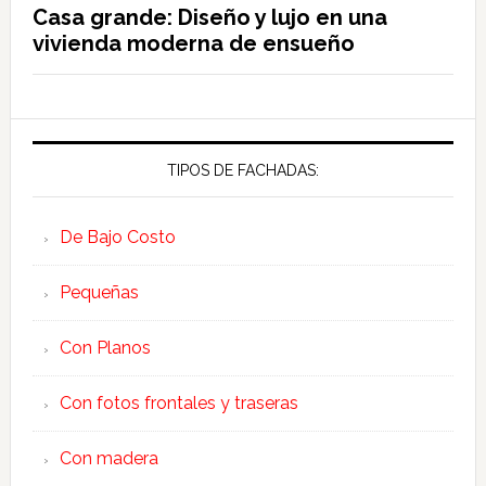
Casa grande: Diseño y lujo en una
vivienda moderna de ensueño
TIPOS DE FACHADAS:
De Bajo Costo
Pequeñas
Con Planos
Con fotos frontales y traseras
Con madera