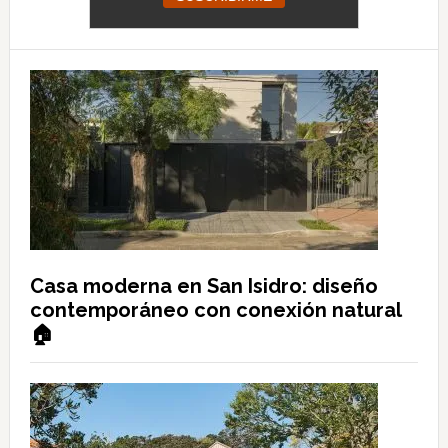
Casa moderna en San Isidro: diseño
contemporáneo con conexión natural
🏠