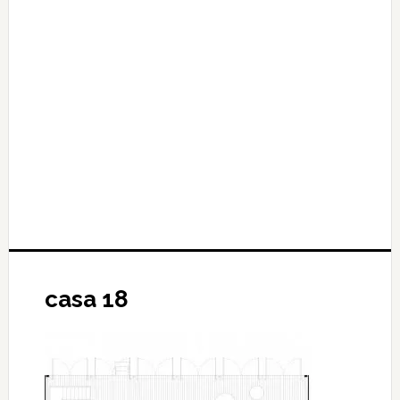
casa 18