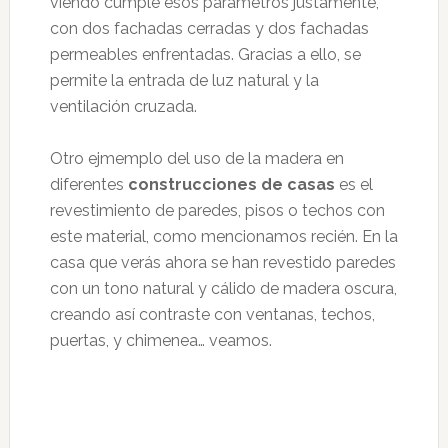
viendo cumple esos parámetros justamente,
con dos fachadas cerradas y dos fachadas
permeables enfrentadas. Gracias a ello, se
permite la entrada de luz natural y la
ventilación cruzada.
Otro ejmemplo del uso de la madera en
diferentes
construcciones de casas
es el
revestimiento de paredes, pisos o techos con
este material, como mencionamos recién. En la
casa que verás ahora se han revestido paredes
con un tono natural y cálido de madera oscura,
creando así contraste con ventanas, techos,
puertas, y chimenea… veamos.