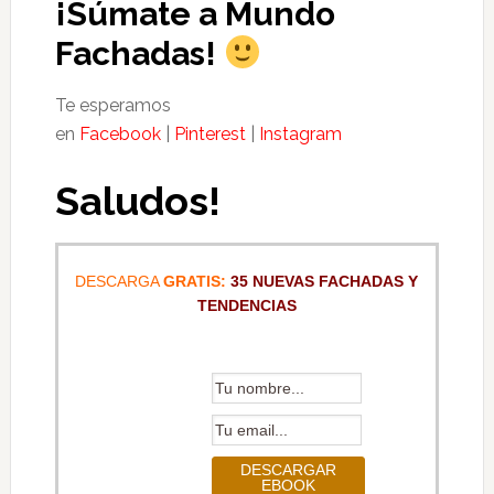
¡Súmate a Mundo
Fachadas!
Te esperamos
en
Facebook
|
Pinterest
|
Instagram
Saludos!
DESCARGA
GRATIS:
35 NUEVAS FACHADAS Y
TENDENCIAS