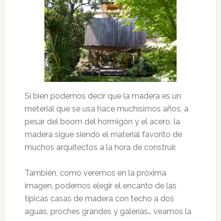
Si bien podemos decir que la madera es un
meterial que se usa hace muchísimos años, a
pesar del boom del hormigón y el acero, la
madera sigue siendo el material favorito de
muchos arquitectos a la hora de construir.
También, como veremos en la próxima
imagen, podemos elegir el encanto de las
típicas casas de madera con techo a dos
aguas, proches grandes y galerías… veamos la