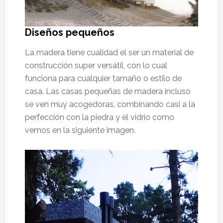
Diseños pequeños
La madera tiene cualidad el ser un material de
construcción super versátil, con lo cual
funciona para cualquier tamaño o estilo de
casa. Las casas pequeñas de madera incluso
se ven muy acogedoras, combinando casi a la
perfección con la piedra y el vidrio como
vemos en la siguiente imagen.