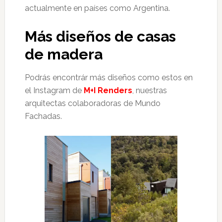
actualmente en países como Argentina.
Más diseños de casas
de madera
Podrás encontrár más diseños como estos en
el Instagram de
M+I Renders
, nuestras
arquitectas colaboradoras de Mundo
Fachadas.