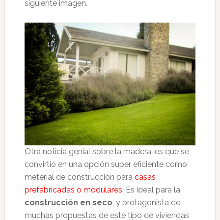
siguiente imagen.
Otra noticia genial sobre la madera, es que se
convirtió en una opción super eficiente como
meterial de construcción para
casas
prefabricadas o modulares
. Es ideal para la
construcción en seco
, y protagonista de
muchas propuestas de este tipo de viviendas