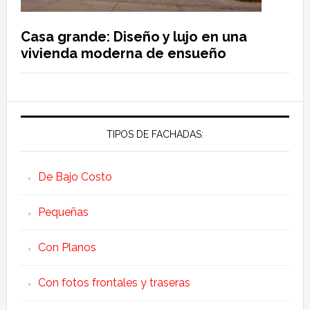
Casa grande: Diseño y lujo en una
vivienda moderna de ensueño
TIPOS DE FACHADAS:
De Bajo Costo
Pequeñas
Con Planos
Con fotos frontales y traseras