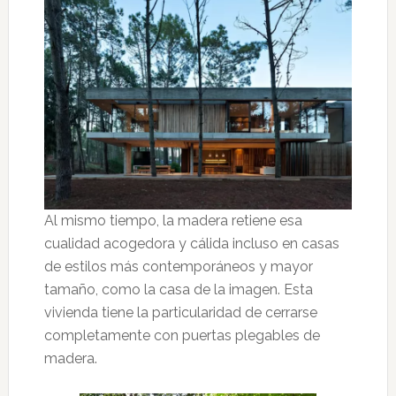
Al mismo tiempo, la madera retiene esa
cualidad acogedora y cálida incluso en casas
de estilos más contemporáneos y mayor
tamaño, como la casa de la imagen. Esta
vivienda tiene la particularidad de cerrarse
completamente con puertas plegables de
madera.