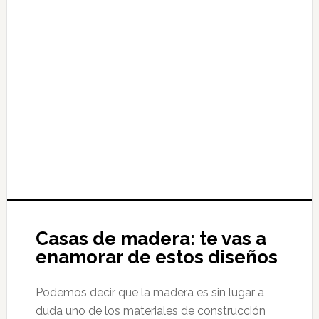
Casas de madera: te vas a
enamorar de estos diseños
Podemos decir que la madera es sin lugar a
duda uno de los materiales de construcción