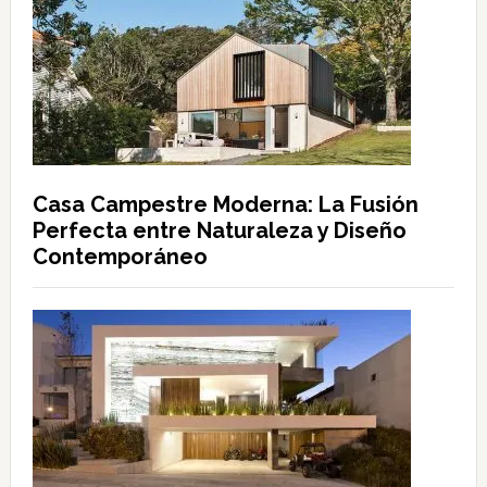
Casa Campestre Moderna: La Fusión
Perfecta entre Naturaleza y Diseño
Contemporáneo