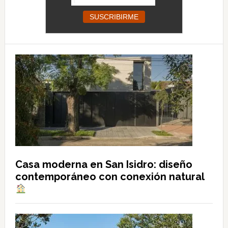
Casa moderna en San Isidro: diseño
contemporáneo con conexión natural