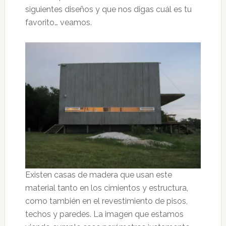
siguientes diseños y que nos digas cuál es tu
favorito… veamos.
Existen casas de madera que usan este
material tanto en los cimientos y estructura,
como también en el revestimiento de pisos,
techos y paredes. La imagen que estamos