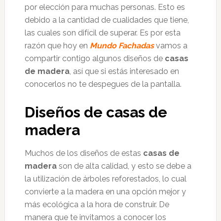
por elección para muchas personas. Esto es
debido a la cantidad de cualidades que tiene,
las cuales son difícil de superar. Es por esta
razón que hoy en
Mundo Fachadas
vamos a
compartir contigo algunos diseños de
casas
de madera
, así que si estás interesado en
conocerlos no te despegues de la pantalla.
Diseños de casas de
madera
Muchos de los diseños de estas
casas de
madera
son de alta calidad, y esto se debe a
la utilización de árboles reforestados, lo cual
convierte a la madera en una opción mejor y
más ecológica a la hora de construir. De
manera que te invitamos a conocer los