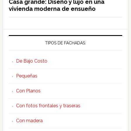
Casa grande: Diseño y lujo en una
vivienda moderna de ensueño
TIPOS DE FACHADAS:
De Bajo Costo
Pequeñas
Con Planos
Con fotos frontales y traseras
Con madera