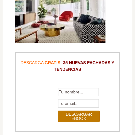
DESCARGA
GRATIS:
35 NUEVAS FACHADAS Y
TENDENCIAS