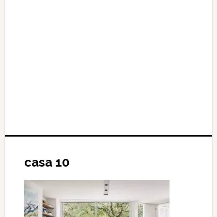
casa 10