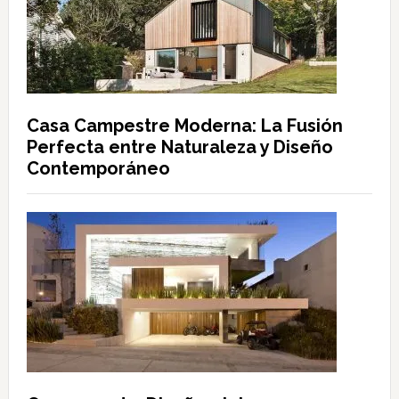
Casa Campestre Moderna: La Fusión
Perfecta entre Naturaleza y Diseño
Contemporáneo