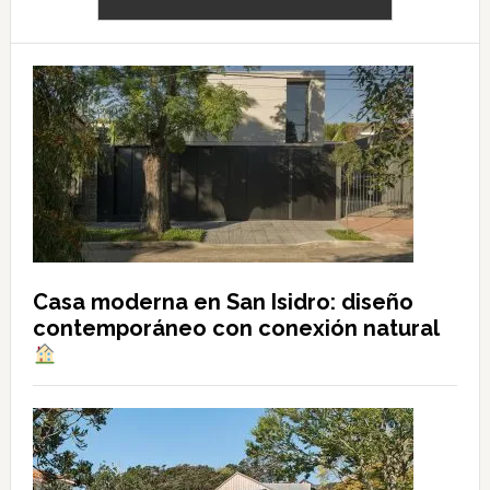
Casa moderna en San Isidro: diseño
contemporáneo con conexión natural