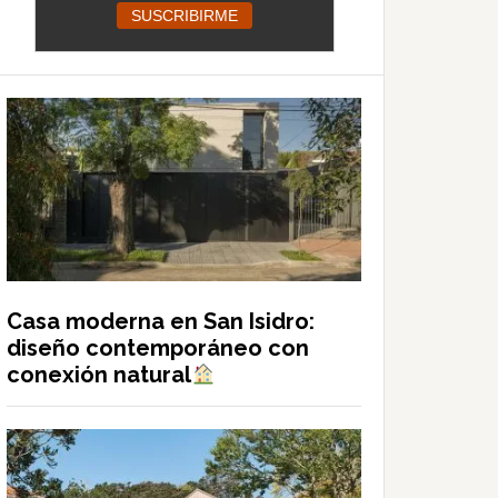
Casa moderna en San Isidro:
diseño contemporáneo con
conexión natural