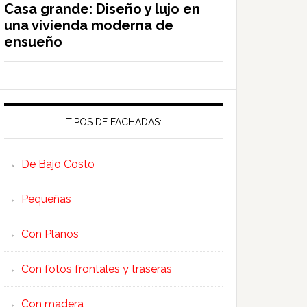
Casa grande: Diseño y lujo en
una vivienda moderna de
ensueño
TIPOS DE FACHADAS:
De Bajo Costo
Pequeñas
Con Planos
Con fotos frontales y traseras
Con madera