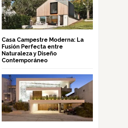
Casa Campestre Moderna: La
Fusión Perfecta entre
Naturaleza y Diseño
Contemporáneo