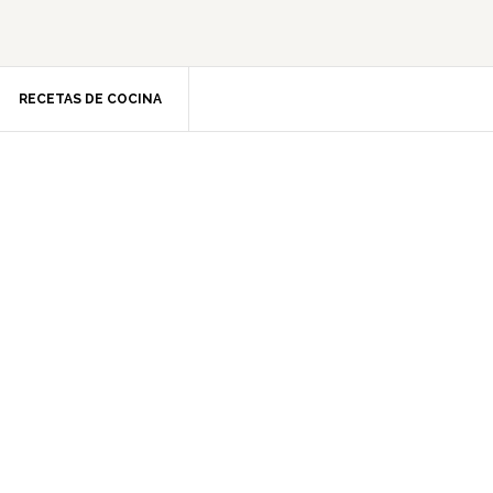
RECETAS DE COCINA