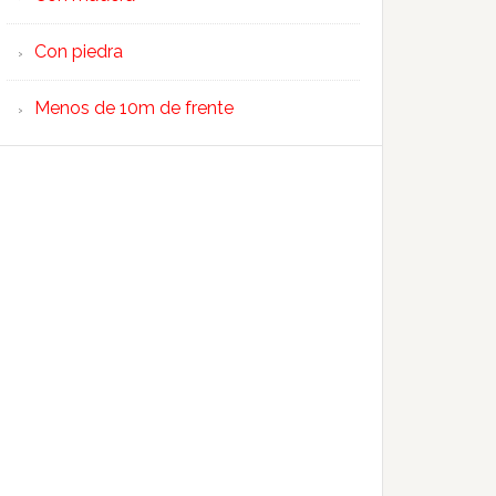
Con piedra
Menos de 10m de frente