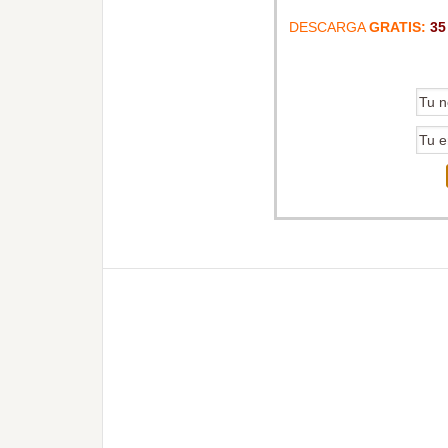
DESCARGA
GRATIS:
35