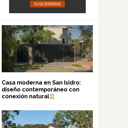
Casa moderna en San Isidro:
diseño contemporáneo con
conexión natural