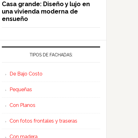
Casa grande: Diseño y lujo en
una vivienda moderna de
ensueño
TIPOS DE FACHADAS:
De Bajo Costo
Pequeñas
Con Planos
Con fotos frontales y traseras
Con madera