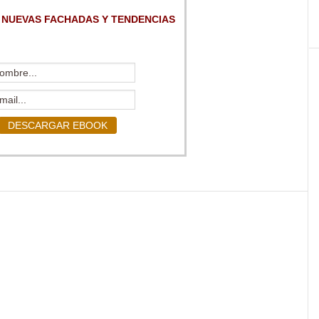
 NUEVAS FACHADAS Y TENDENCIAS