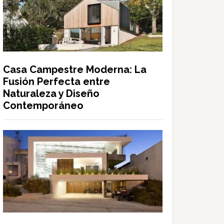
Casa Campestre Moderna: La
Fusión Perfecta entre
Naturaleza y Diseño
Contemporáneo