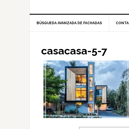
BÚSQUEDA AVANZADA DE FACHADAS
CONTA
casacasa-5-7