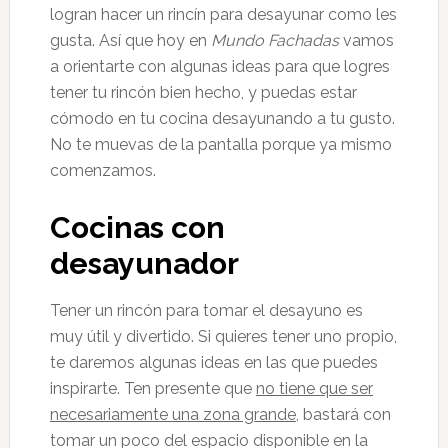
logran hacer un rincín para desayunar como les
gusta. Así que hoy en
Mundo Fachadas
vamos
a orientarte con algunas ideas para que logres
tener tu rincón bien hecho, y puedas estar
cómodo en tu cocina desayunando a tu gusto.
No te muevas de la pantalla porque ya mismo
comenzamos.
Cocinas con
desayunador
Tener un rincón para tomar el desayuno es
muy útil y divertido. Si quieres tener uno propio,
te daremos algunas ideas en las que puedes
inspirarte. Ten presente que
no tiene que ser
necesariamente una zona grande
, bastará con
tomar un poco del espacio disponible en la