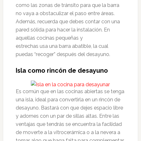
como las zonas de tránsito para que la barra
no vaya a obstaculizar el paso entre áreas.
Además, recuerda que debes contar con una
pared sólida para hacer la instalación. En
aquellas cocinas pequeñas y
estrechas usa una barra abatible, la cual
puedas “recoger” después del desayuno.
Isla como rincón de desayuno
Es común que en las cocinas abiertas se tenga
una isla, ideal para convertirla en un rincón de
desayuno. Bastará con que dejes espacio libre
y adornes con un par de sillas altas. Entre las
ventajas que tendrás se encuentra la facilidad
de moverte a la vitrocerámica o a la nevera a
tomar algo que haga falta para complementar