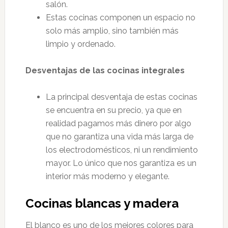
salón.
Estas cocinas componen un espacio no
solo más amplio, sino también más
limpio y ordenado.
Desventajas de las cocinas integrales
La principal desventaja de estas cocinas
se encuentra en su precio, ya que en
realidad pagamos más dinero por algo
que no garantiza una vida más larga de
los electrodomésticos, ni un rendimiento
mayor. Lo único que nos garantiza es un
interior más moderno y elegante.
Cocinas blancas y madera
El blanco es uno de los mejores colores para