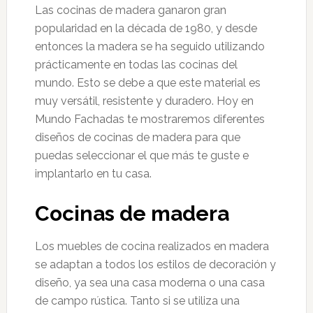
Las cocinas de madera ganaron gran
popularidad en la década de 1980, y desde
entonces la madera se ha seguido utilizando
prácticamente en todas las cocinas del
mundo. Esto se debe a que este material es
muy versátil, resistente y duradero. Hoy en
Mundo Fachadas te mostraremos diferentes
diseños de cocinas de madera para que
puedas seleccionar el que más te guste e
implantarlo en tu casa.
Cocinas de madera
Los muebles de cocina realizados en madera
se adaptan a todos los estilos de decoración y
diseño, ya sea una casa moderna o una casa
de campo rústica. Tanto si se utiliza una