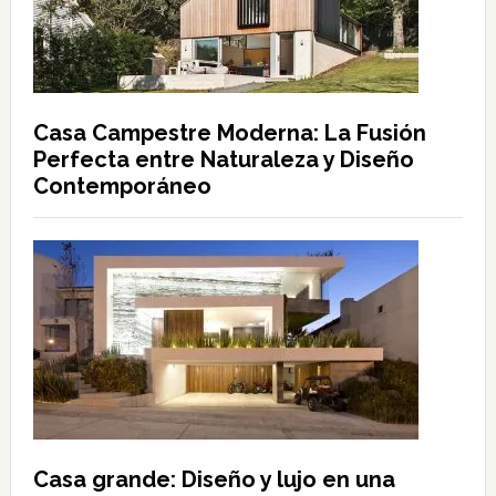
Casa Campestre Moderna: La Fusión
Perfecta entre Naturaleza y Diseño
Contemporáneo
Casa grande: Diseño y lujo en una