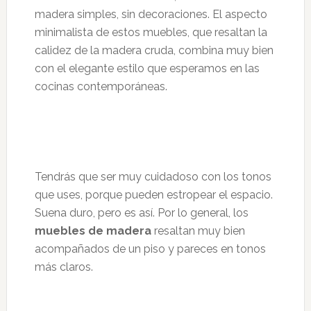
madera simples, sin decoraciones. El aspecto
minimalista de estos muebles, que resaltan la
calidez de la madera cruda, combina muy bien
con el elegante estilo que esperamos en las
cocinas contemporáneas.
Tendrás que ser muy cuidadoso con los tonos
que uses, porque pueden estropear el espacio.
Suena duro, pero es así. Por lo general, los
muebles de madera
resaltan muy bien
acompañados de un piso y pareces en tonos
más claros.