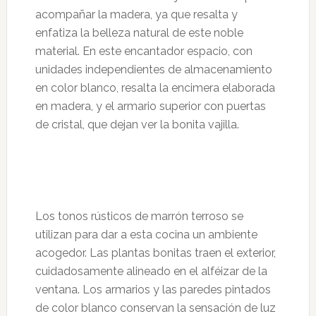
acompañar la madera, ya que resalta y
enfatiza la belleza natural de este noble
material. En este encantador espacio, con
unidades independientes de almacenamiento
en color blanco, resalta la encimera elaborada
en madera, y el armario superior con puertas
de cristal, que dejan ver la bonita vajilla.
Los tonos rústicos de marrón terroso se
utilizan para dar a esta cocina un ambiente
acogedor. Las plantas bonitas traen el exterior,
cuidadosamente alineado en el alféizar de la
ventana. Los armarios y las paredes pintados
de color blanco conservan la sensación de luz