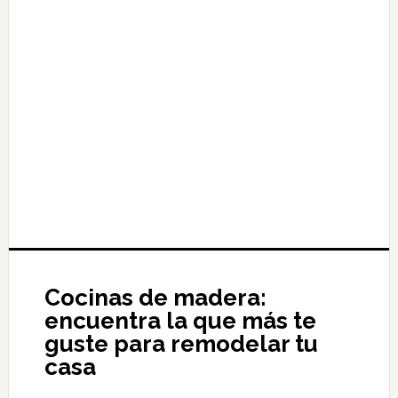
Cocinas de madera:
encuentra la que más te
guste para remodelar tu
casa