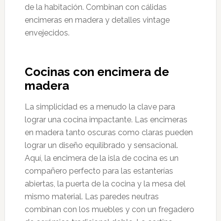
de la habitación. Combinan con cálidas
encimeras en madera y detalles vintage
envejecidos.
Cocinas con encimera de
madera
La simplicidad es a menudo la clave para
lograr una cocina impactante. Las encimeras
en madera tanto oscuras como claras pueden
lograr un diseño equilibrado y sensacional.
Aquí, la encimera de la isla de cocina es un
compañero perfecto para las estanterías
abiertas, la puerta de la cocina y la mesa del
mismo material. Las paredes neutras
combinan con los muebles y con un fregadero