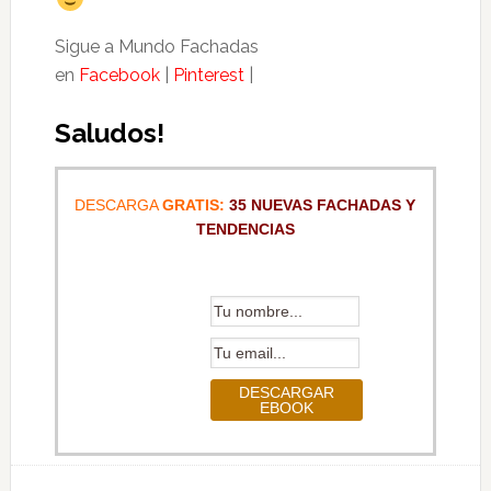
Sigue a Mundo Fachadas
en
Facebook
|
Pinterest
|
Saludos!
DESCARGA
GRATIS:
35 NUEVAS FACHADAS Y
TENDENCIAS