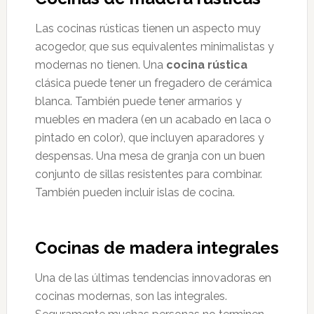
Las cocinas rústicas tienen un aspecto muy
acogedor, que sus equivalentes minimalistas y
modernas no tienen. Una
cocina rústica
clásica puede tener un fregadero de cerámica
blanca. También puede tener armarios y
muebles en madera (en un acabado en laca o
pintado en color), que incluyen aparadores y
despensas. Una mesa de granja con un buen
conjunto de sillas resistentes para combinar.
También pueden incluir islas de cocina.
Cocinas de madera integrales
Una de las últimas tendencias innovadoras en
cocinas modernas, son las integrales.