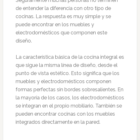
Seguramente muchas personas no terminen
de entender la diferencia con otro tipo de
cocinas. La respuesta es muy simple y se
puede encontrar en los muebles y
electrodomésticos que componen este
diseño.
La característica básica de la cocina integral es
que sigue la misma línea de diseño, desde el
punto de vista estético. Esto significa que los
muebles y electrodomésticos componen
formas perfectas sin bordes sobresalientes. En
la mayoría de los casos, los electrodomésticos
se integran en el propio mobiliario. También se
pueden encontrar cocinas con los muebles
integrados directamente en la pared.