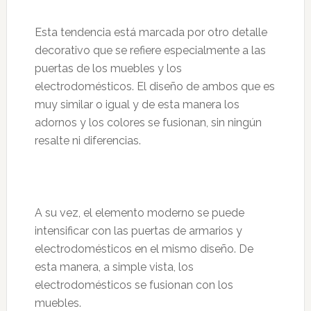
Esta tendencia está marcada por otro detalle
decorativo que se refiere especialmente a las
puertas de los muebles y los
electrodomésticos. El diseño de ambos que es
muy similar o igual y de esta manera los
adornos y los colores se fusionan, sin ningún
resalte ni diferencias.
A su vez, el elemento moderno se puede
intensificar con las puertas de armarios y
electrodomésticos en el mismo diseño. De
esta manera, a simple vista, los
electrodomésticos se fusionan con los
muebles.