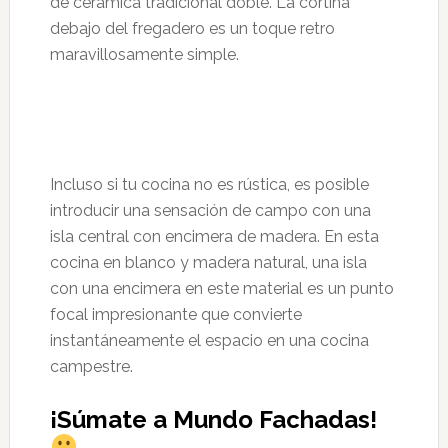
de cerámica tradicional doble. La cortina
debajo del fregadero es un toque retro
maravillosamente simple.
Incluso si tu cocina no es rústica, es posible
introducir una sensación de campo con una
isla central con encimera de madera. En esta
cocina en blanco y madera natural, una isla
con una encimera en este material es un punto
focal impresionante que convierte
instantáneamente el espacio en una cocina
campestre.
¡Súmate a Mundo Fachadas!