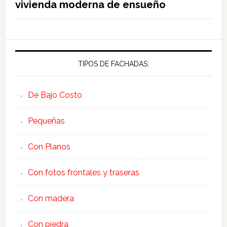
vivienda moderna de ensueño
TIPOS DE FACHADAS:
De Bajo Costo
Pequeñas
Con Planos
Con fotos frontales y traseras
Con madera
Con piedra