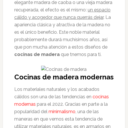
elegante madera de caoba o una vieja madera
recuperada, el efecto es el mismo:
un espacio
cálido y acogedor que nunca querrás dejar
. La
apariencia clásica y atractiva de la madera no
es el único beneficio. Este noble material
probablemente durará muchísimos años, así
que pon mucha atención a estos diseños de
cocinas de madera
que tnemos para ti.
Cocinas de madera modernas
Los materiales naturales y los acabados
cálidos son una de las tendencias en
cocinas
modernas
para el 2022. Gracias en parte a la
popularidad del
minimalismo
, una de las
maneras en que vemos esta tendencia de
utilizar materiales naturales, es en armarios en