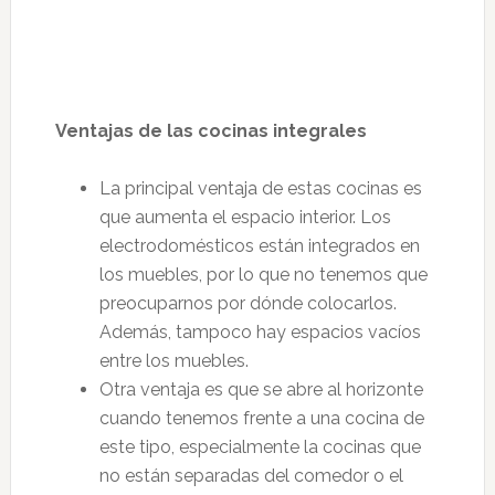
Ventajas de las cocinas integrales
La principal ventaja de estas cocinas es
que aumenta el espacio interior. Los
electrodomésticos están integrados en
los muebles, por lo que no tenemos que
preocuparnos por dónde colocarlos.
Además, tampoco hay espacios vacíos
entre los muebles.
Otra ventaja es que se abre al horizonte
cuando tenemos frente a una cocina de
este tipo, especialmente la cocinas que
no están separadas del comedor o el