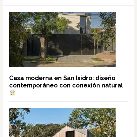
Casa moderna en San Isidro: diseño
contemporáneo con conexión natural