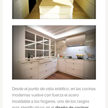
Desde el punto de vista estético, en las cocinas
modernas vuelve con fuerza el acero
inoxidable a los hogares, uno de los rasgos
más identificativos en el
diseño de cocinas