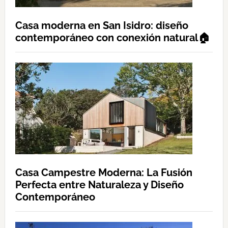
Casa moderna en San Isidro: diseño
contemporáneo con conexión natural🏠
Casa Campestre Moderna: La Fusión
Perfecta entre Naturaleza y Diseño
Contemporáneo