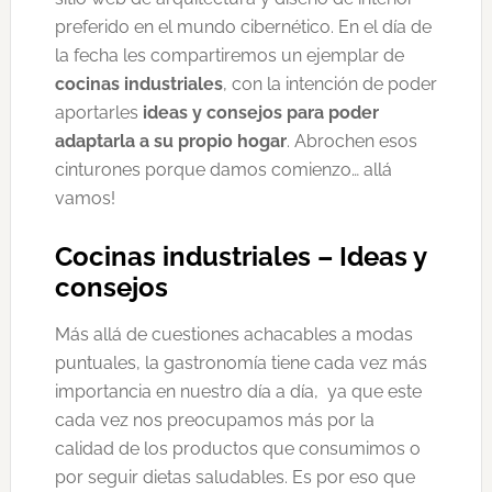
preferido en el mundo cibernético. En el día de
la fecha les compartiremos un ejemplar de
cocinas industriales
, con la intención de poder
aportarles
ideas y consejos para poder
adaptarla a su propio hogar
. Abrochen esos
cinturones porque damos comienzo… allá
vamos!
Cocinas industriales – Ideas y
consejos
Más allá de cuestiones achacables a modas
puntuales, la gastronomía tiene cada vez más
importancia en nuestro día a día, ya que este
cada vez nos preocupamos más por la
calidad de los productos que consumimos o
por seguir dietas saludables. Es por eso que