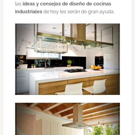
las
ideas y consejos de diseño de cocinas
industriales
de hoy les serán de gran ayuda.