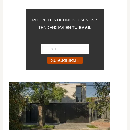
RECIBE LOS ULTIMOS DISEÑOS Y
TENDENCIAS
EN TU EMAIL