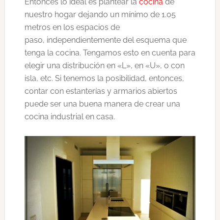
Entonces lo ideal es plantear la
cocina
de
nuestro hogar dejando un mínimo de 1.05
metros en los espacios de
paso, independientemente del esquema que
tenga la cocina. Tengamos esto en cuenta para
elegir una distribución en «L», en «U», o con
isla, etc. Si tenemos la posibilidad, entonces,
contar con estanterías y armarios abiertos
puede ser una buena manera de crear una
cocina industrial en casa.