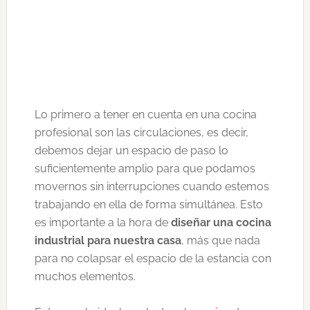
Lo primero a tener en cuenta en una cocina
profesional son las circulaciones, es decir,
debemos dejar un espacio de paso lo
suficientemente amplio para que podamos
movernos sin interrupciones cuando estemos
trabajando en ella de forma simultánea. Esto
es importante a la hora de
diseñar una cocina
industrial para nuestra casa
, más que nada
para no colapsar el espacio de la estancia con
muchos elementos.