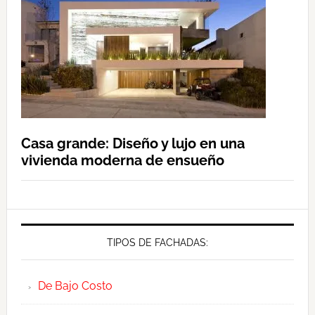
Casa grande: Diseño y lujo en una
vivienda moderna de ensueño
TIPOS DE FACHADAS:
De Bajo Costo