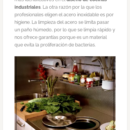
industriales
. La otra razón por la que los
profesionales eligen el acero inoxidable es por
higiene. La limpieza del acero se limita pasar
un paño húmedo, por lo que se limpia rápido y
nos ofrece garantías porque es un material
que evita la proliferación de bacterias.