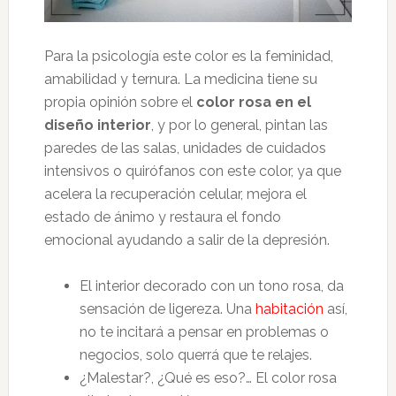
Para la psicología este color es la feminidad,
amabilidad y ternura. La medicina tiene su
propia opinión sobre el
color rosa en el
diseño interior
, y por lo general, pintan las
paredes de las salas, unidades de cuidados
intensivos o quirófanos con este color, ya que
acelera la recuperación celular, mejora el
estado de ánimo y restaura el fondo
emocional ayudando a salir de la depresión.
El interior decorado con un tono rosa, da
sensación de ligereza. Una
habitación
así,
no te incitará a pensar en problemas o
negocios, solo querrá que te relajes.
¿Malestar?, ¿Qué es eso?… El color rosa