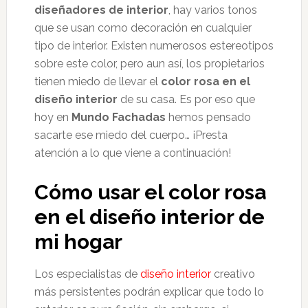
diseñadores de interior
, hay varios tonos
que se usan como decoración en cualquier
tipo de interior. Existen numerosos estereotipos
sobre este color, pero aun así, los propietarios
tienen miedo de llevar el
color rosa en el
diseño interior
de su casa. Es por eso que
hoy en
Mundo Fachadas
hemos pensado
sacarte ese miedo del cuerpo… ¡Presta
atención a lo que viene a continuación!
Cómo usar el color rosa
en el diseño interior de
mi hogar
Los especialistas de
diseño interior
creativo
más persistentes podrán explicar que todo lo