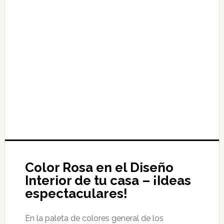
Color Rosa en el Diseño
Interior de tu casa – ¡Ideas
espectaculares!
En la paleta de colores general de los