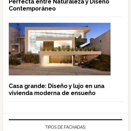
Perfecta entre Naturaleza y Diseño
Contemporáneo
Casa grande: Diseño y lujo en una
vivienda moderna de ensueño
TIPOS DE FACHADAS: