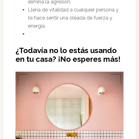
elimina la agresión.
Llena de vitalidad a cualquier persona y
te hace sentir una oleada de fuerza y
energía.
¿Todavía no lo estás usando
en tu casa? ¡No esperes más!