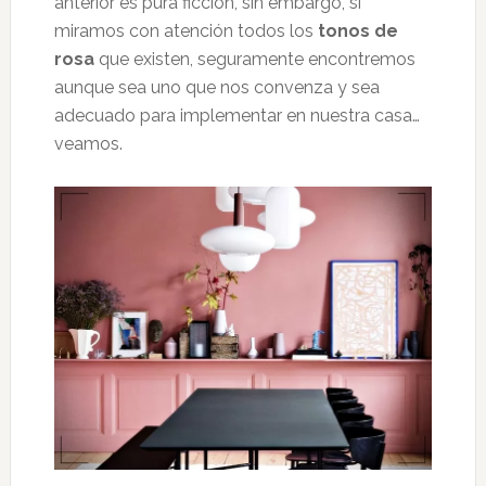
anterior es pura ficción, sin embargo, si
miramos con atención todos los
tonos de
rosa
que existen, seguramente encontremos
aunque sea uno que nos convenza y sea
adecuado para implementar en nuestra casa…
veamos.