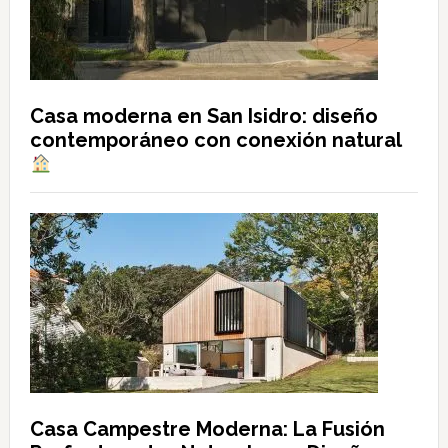
Casa moderna en San Isidro: diseño
contemporáneo con conexión natural
Casa Campestre Moderna: La Fusión