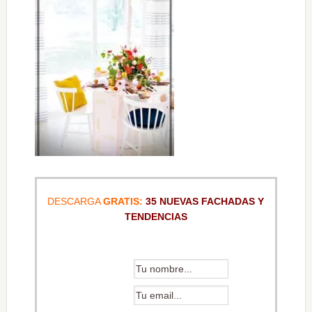
DESCARGA
GRATIS:
35 NUEVAS FACHADAS Y
TENDENCIAS