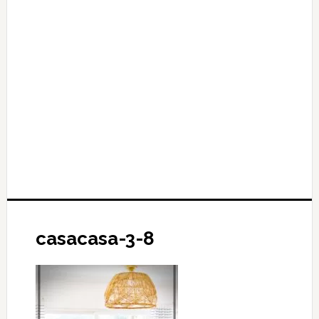
casacasa-3-8