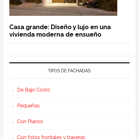
Casa grande: Diseño y lujo en una
vivienda moderna de ensueño
TIPOS DE FACHADAS:
De Bajo Costo
Pequeñas
Con Planos
Con fotos frontales y traseras