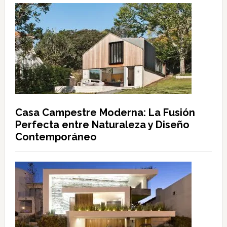
Casa Campestre Moderna: La Fusión
Perfecta entre Naturaleza y Diseño
Contemporáneo