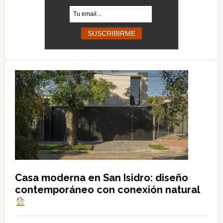
Casa moderna en San Isidro: diseño
contemporáneo con conexión natural