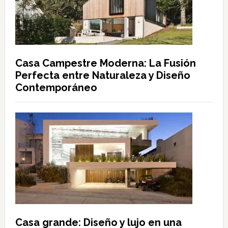
Casa Campestre Moderna: La Fusión
Perfecta entre Naturaleza y Diseño
Contemporáneo
Casa grande: Diseño y lujo en una