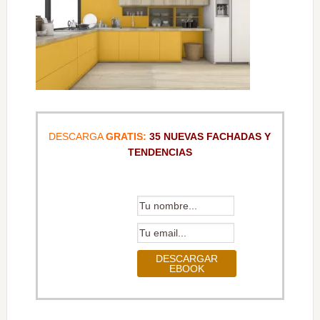
DESCARGA
GRATIS:
35 NUEVAS FACHADAS Y
TENDENCIAS