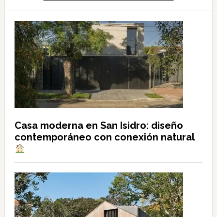
Casa moderna en San Isidro: diseño
contemporáneo con conexión natural