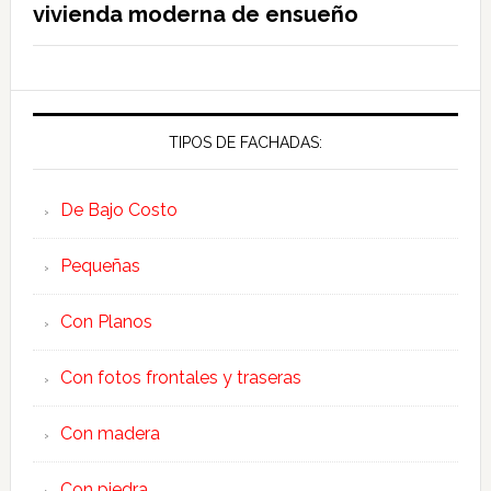
vivienda moderna de ensueño
TIPOS DE FACHADAS:
De Bajo Costo
Pequeñas
Con Planos
Con fotos frontales y traseras
Con madera
Con piedra