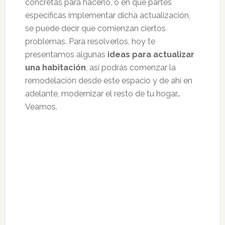
concretas para hacerlo, o en qué partes
específicas implementar dicha actualización,
se puede decir que comienzan ciertos
problemas. Para resolverlos, hoy te
presentamos algunas
ideas para actualizar
una habitación
, así podrás comenzar la
remodelación desde este espacio y de ahí en
adelante, modernizar el resto de tu hogar…
Veamos.