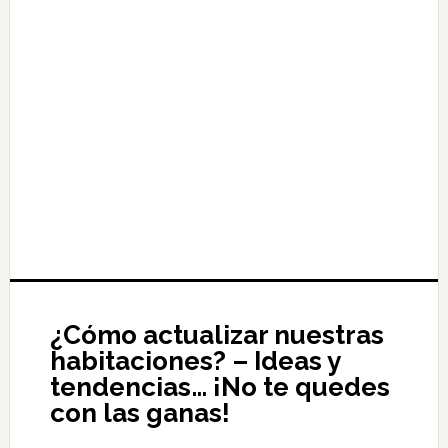
¿Cómo actualizar nuestras
habitaciones? – Ideas y
tendencias… ¡No te quedes
con las ganas!