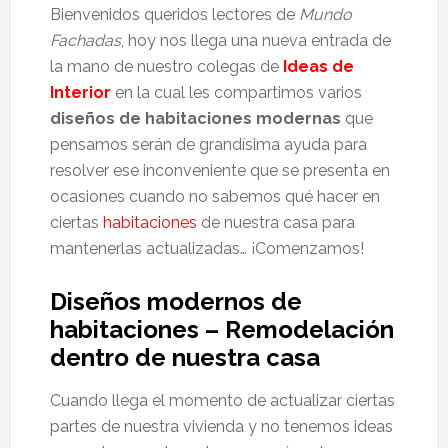
Bienvenidos queridos lectores de
Mundo
Fachadas
, hoy nos llega una nueva entrada de
la mano de nuestro colegas de
Ideas de
Interior
en la cual les compartimos varios
diseños de habitaciones modernas
que
pensamos serán de grandísima ayuda para
resolver ese inconveniente que se presenta en
ocasiones cuando no sabemos qué hacer en
ciertas
habitaciones
de nuestra casa para
mantenerlas actualizadas… ¡Comenzamos!
Diseños modernos de
habitaciones – Remodelación
dentro de nuestra casa
Cuando llega el momento de actualizar ciertas
partes de nuestra vivienda y no tenemos ideas