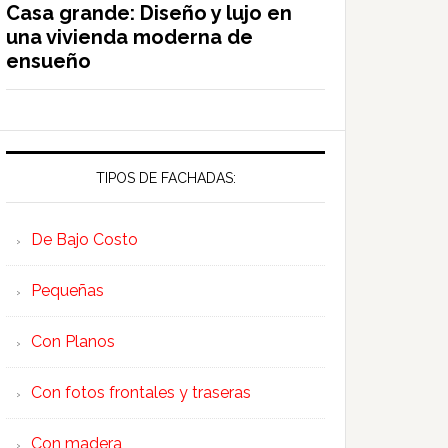
Casa grande: Diseño y lujo en
una vivienda moderna de
ensueño
TIPOS DE FACHADAS:
De Bajo Costo
Pequeñas
Con Planos
Con fotos frontales y traseras
Con madera