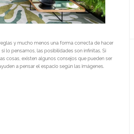
n reglas y mucho menos una forma correcta de hacer
i lo pensamos, las posibilidades son infinitas. Si
as cosas, existen algunos consejos que pueden ser
yuden a pensar el espacio según las imágenes.