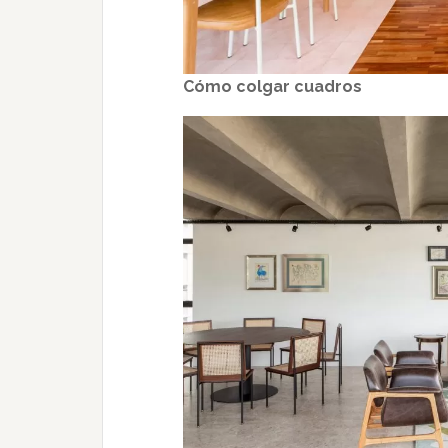
Cómo colgar cuadros