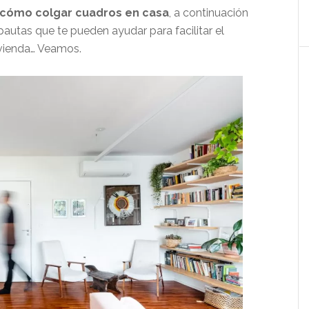
cómo colgar cuadros en casa
, a continuación
tas que te pueden ayudar para facilitar el
ivienda… Veamos.