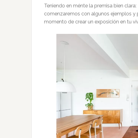
Teniendo en ménte la premisa bien clara:
comenzaremos con algunos ejemplos y pau
momento de crear un exposición en tu v