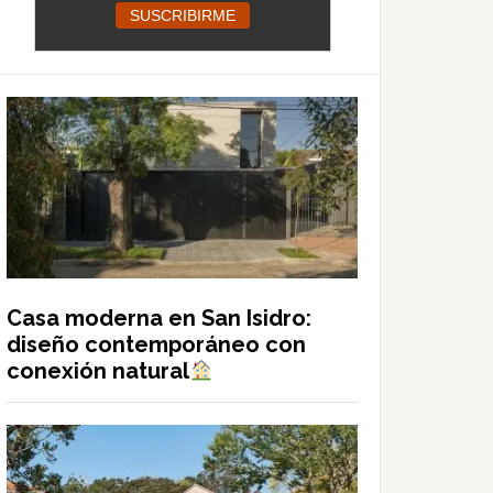
Casa moderna en San Isidro:
diseño contemporáneo con
conexión natural