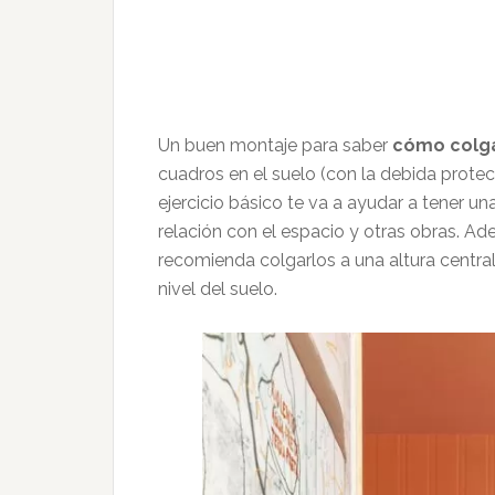
Un buen montaje para saber
cómo colg
cuadros en el suelo (con la debida prote
ejercicio básico te va a ayudar a tener un
relación con el espacio y otras obras. Ade
recomienda colgarlos a una altura centra
nivel del suelo.