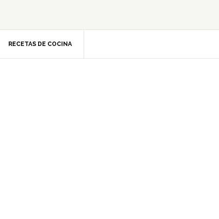
RECETAS DE COCINA