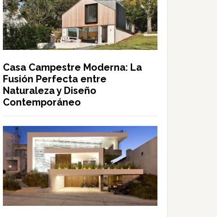
Casa Campestre Moderna: La
Fusión Perfecta entre
Naturaleza y Diseño
Contemporáneo