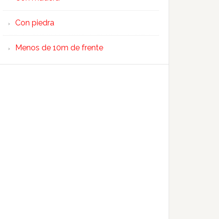
Con piedra
Menos de 10m de frente