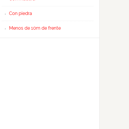
Con piedra
Menos de 10m de frente