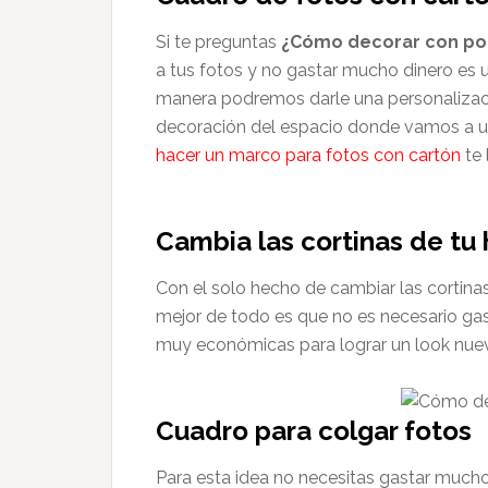
Si te preguntas
¿Cómo decorar con po
a tus fotos y no gastar mucho dinero es u
manera podremos darle una personalizaci
decoración del espacio donde vamos a utili
hacer un marco para fotos con cartón
te 
Cambia las cortinas de tu
Con el solo hecho de cambiar las cortinas
mejor de todo es que no es necesario ga
muy económicas para lograr un look nuev
Cuadro para colgar fotos
Para esta idea no necesitas gastar much