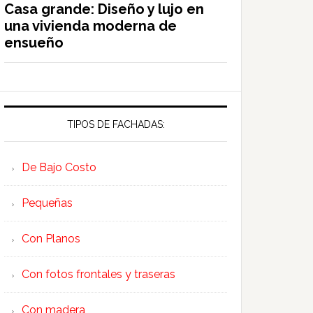
Casa grande: Diseño y lujo en
una vivienda moderna de
ensueño
TIPOS DE FACHADAS:
De Bajo Costo
Pequeñas
Con Planos
Con fotos frontales y traseras
Con madera