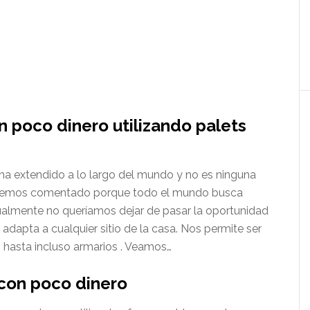
 poco dinero utilizando palets
ha extendido a lo largo del mundo y no es ninguna
s hemos comentado porque todo el mundo busca
almente no queríamos dejar de pasar la oportunidad
 adapta a cualquier sitio de la casa. Nos permite ser
 hasta incluso armarios . Veamos…
con poco dinero