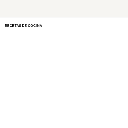
RECETAS DE COCINA