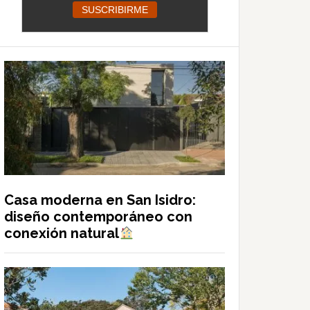
Casa moderna en San Isidro:
diseño contemporáneo con
conexión natural