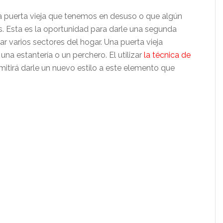
puerta vieja que tenemos en desuso o que algún
 Esta es la oportunidad para darle una segunda
ar varios sectores del hogar. Una puerta vieja
na estantería o un perchero. El utilizar
la técnica de
mitirá darle un nuevo estilo a este elemento que