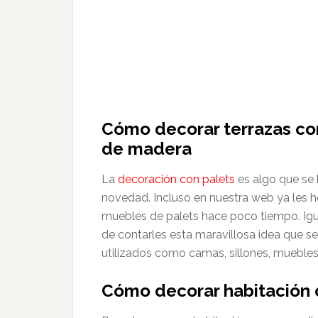
Cómo decorar terrazas con
de madera
La
decoración con palets
es algo que se 
novedad. Incluso en nuestra web ya le
muebles de palets hace poco tiempo. Igu
de contarles esta maravillosa idea que se
utilizados como camas, sillones, muebles
Cómo decorar habitación 