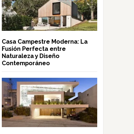
Casa Campestre Moderna: La
Fusión Perfecta entre
Naturaleza y Diseño
Contemporáneo