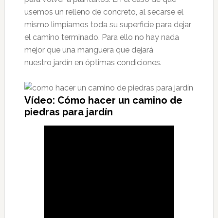
usemos un relleno de concreto, al secarse el
mismo limpiamos toda su superficie para dejar
el camino terminado. Para ello no hay nada
mejor que una manguera que dejará
nuestro jardín en óptimas condiciones.
Vídeo: Cómo hacer un camino de
piedras para jardín