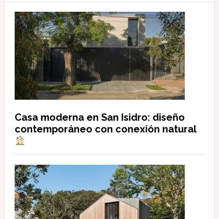
Casa moderna en San Isidro: diseño
contemporáneo con conexión natural