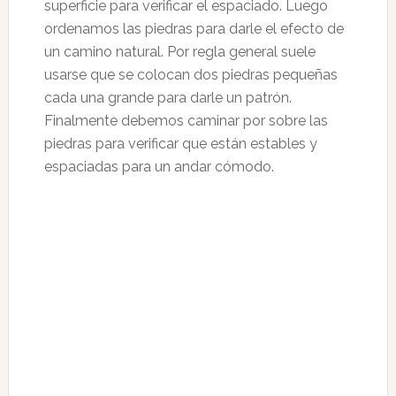
superficie para verificar el espaciado. Luego
ordenamos las piedras para darle el efecto de
un camino natural. Por regla general suele
usarse que se colocan dos piedras pequeñas
cada una grande para darle un patrón.
Finalmente debemos caminar por sobre las
piedras para verificar que están estables y
espaciadas para un andar cómodo.