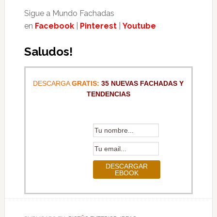
Sigue a Mundo Fachadas
en
Facebook
|
Pinterest
|
Youtube
Saludos!
DESCARGA
GRATIS:
35 NUEVAS FACHADAS Y
TENDENCIAS