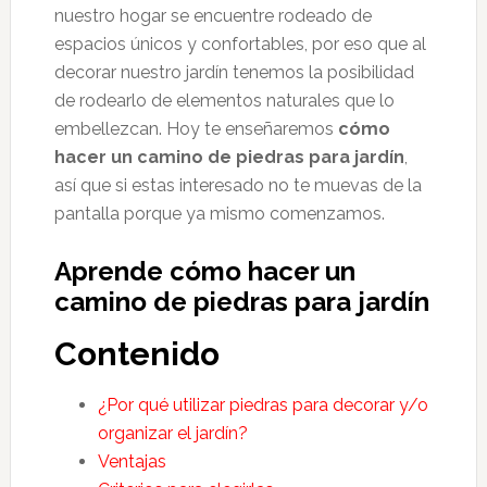
nuestro hogar se encuentre rodeado de
espacios únicos y confortables, por eso que al
decorar nuestro jardín tenemos la posibilidad
de rodearlo de elementos naturales que lo
embellezcan. Hoy
te enseñaremos
cómo
hacer un camino de piedras para jardín
,
así que si estas interesado no te muevas de la
pantalla porque ya mismo comenzamos.
Aprende cómo hacer un
camino de piedras para jardín
Contenido
¿Por qué utilizar piedras para decorar y/o
organizar el jardín?
Ventajas