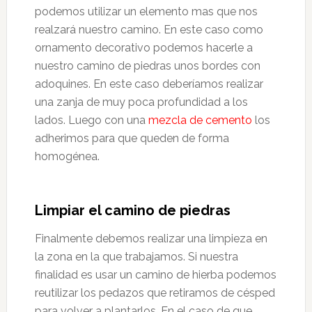
podemos utilizar un elemento mas que nos
realzará nuestro camino. En este caso como
ornamento decorativo podemos hacerle a
nuestro camino de piedras unos bordes con
adoquines. En este caso deberíamos realizar
una zanja de muy poca profundidad a los
lados. Luego con una
mezcla de cemento
los
adherimos para que queden de forma
homogénea.
Limpiar el camino de piedras
Finalmente debemos realizar una limpieza en
la zona en la que trabajamos. Si nuestra
finalidad es usar un camino de hierba podemos
reutilizar los pedazos que retiramos de césped
para volver a plantarlos. En el caso de que