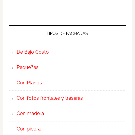
TIPOS DE FACHADAS:
De Bajo Costo
Pequeñas
Con Planos
Con fotos frontales y traseras
Con madera
Con piedra