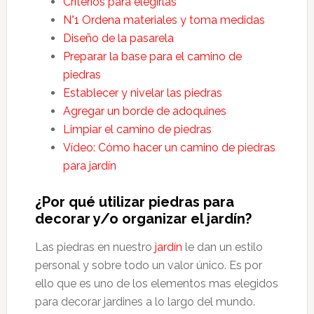
Criterios para elegirlas
N°1 Ordena materiales y toma medidas
Diseño de la pasarela
Preparar la base para el camino de
piedras
Establecer y nivelar las piedras
Agregar un borde de adoquines
Limpiar el camino de piedras
Vídeo: Cómo hacer un camino de piedras
para jardín
¿Por qué utilizar piedras para
decorar y/o organizar el jardín?
Las piedras en nuestro
jardín
le dan un estilo
personal y sobre todo un valor único. Es por
ello que es uno de los elementos mas elegidos
para decorar jardines a lo largo del mundo.