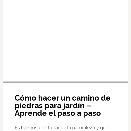
Cómo hacer un camino de
piedras para jardín –
Aprende el paso a paso
Es hermoso disfrutar de la naturaleza y que