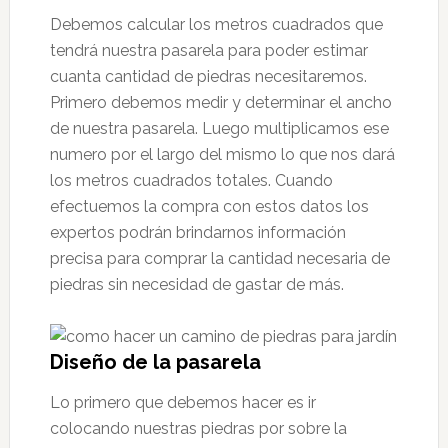
Debemos calcular los metros cuadrados que
tendrá nuestra pasarela para poder estimar
cuanta cantidad de piedras necesitaremos.
Primero debemos medir y determinar el ancho
de nuestra pasarela. Luego multiplicamos ese
numero por el largo del mismo lo que nos dará
los metros cuadrados totales. Cuando
efectuemos la compra con estos datos los
expertos podrán brindarnos información
precisa para comprar la cantidad necesaria de
piedras sin necesidad de gastar de más.
Diseño de la pasarela
Lo primero que debemos hacer es ir
colocando nuestras piedras por sobre la