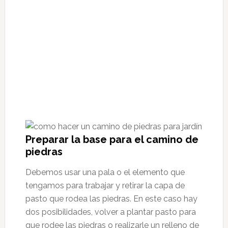
Preparar la base para el camino de
piedras
Debemos usar una pala o el elemento que
tengamos para trabajar y retirar la capa de
pasto que rodea las piedras. En este caso hay
dos posibilidades, volver a plantar pasto para
que rodee las piedras o realizarle un relleno de