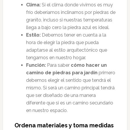
Clima:
Si el clima donde vivimos es muy
frío deberíamos inclinarnos por piedras de
granito, incluso si nuestras temperaturas
llega a bajo cero la piedra azul es ideal.
Estilo:
Debemos tener en cuenta a la
hora de elegir la piedra que pueda
adaptarse al estilo arquitectónico que
tengamos en nuestro hogar.
Función:
Para saber
cómo hacer un
camino de piedras para jardín
primero
debemos elegir el sentido que tendrá el
mismo. Si será un camino principal tendrá
que ser diseñado de una manera
diferente que si es un camino secundario
en nuestro espacio.
Ordena materiales y toma medidas