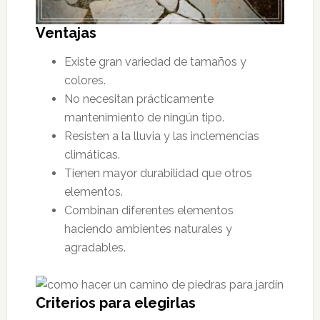
Ventajas
Existe gran variedad de tamaños y
colores.
No necesitan prácticamente
mantenimiento de ningún tipo.
Resisten a la lluvia y las inclemencias
climáticas.
Tienen mayor durabilidad que otros
elementos.
Combinan diferentes elementos
haciendo ambientes naturales y
agradables.
Criterios para elegirlas