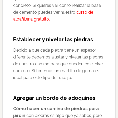
concreto. Si quieres ver como realizar la base
de cemento puedes ver nuestro
curso de
albañilería gratuito.
Establecer y nivelar las piedras
Debido a que cada piedra tiene un espesor
diferente debemos ajustar y nivelar las piedras
de nuestro camino para que queden en el nivel
correcto. Si tenemos un martillo de goma es
ideal para este tipo de trabajo.
Agregar un borde de adoquines
Cómo hacer un camino de piedras para
jardín
con piedras es algo que ya sabes, pero