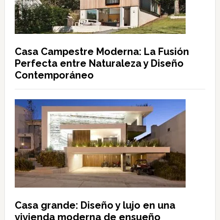
Casa Campestre Moderna: La Fusión
Perfecta entre Naturaleza y Diseño
Contemporáneo
Casa grande: Diseño y lujo en una
vivienda moderna de ensueño