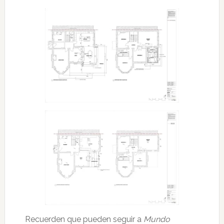
Recuerden que pueden seguir a
Mundo