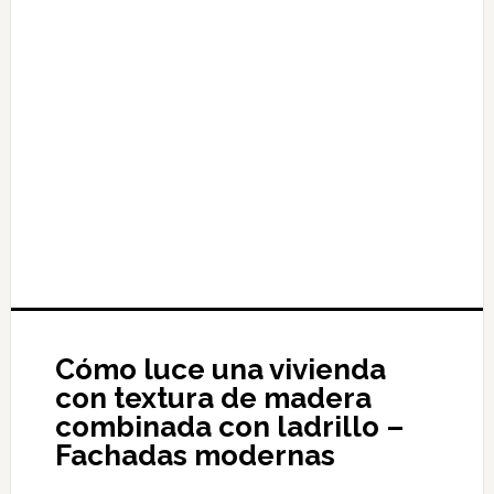
Cómo luce una vivienda
con textura de madera
combinada con ladrillo –
Fachadas modernas