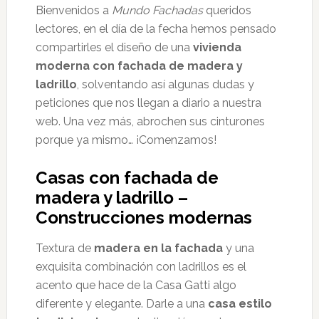
Bienvenidos a
Mundo Fachadas
queridos
lectores, en el día de la fecha hemos pensado
compartirles el diseño de una
vivienda
moderna con fachada de madera y
ladrillo
, solventando así algunas dudas y
peticiones que nos llegan a diario a nuestra
web. Una vez más, abrochen sus cinturones
porque ya mismo… ¡Comenzamos!
Casas con fachada de
madera y ladrillo –
Construcciones modernas
Textura de
madera en la fachada
y una
exquisita combinación con ladrillos es el
acento que hace de la Casa Gatti algo
diferente y elegante. Darle a una
casa estilo