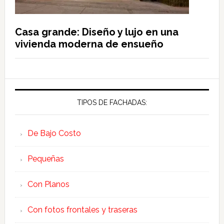
Casa grande: Diseño y lujo en una
vivienda moderna de ensueño
TIPOS DE FACHADAS:
De Bajo Costo
Pequeñas
Con Planos
Con fotos frontales y traseras