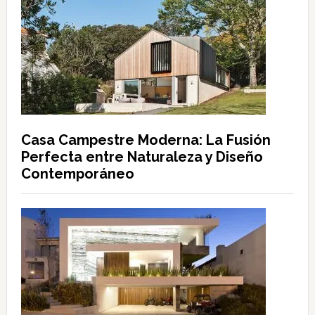
Casa Campestre Moderna: La Fusión
Perfecta entre Naturaleza y Diseño
Contemporáneo