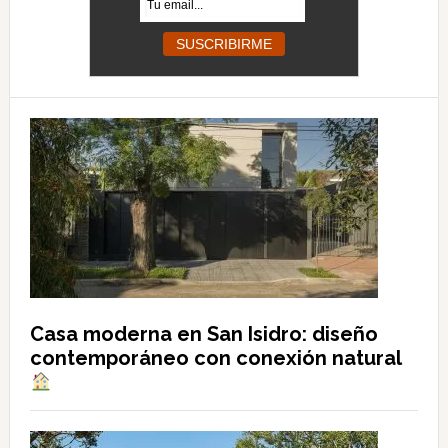
Casa moderna en San Isidro: diseño
contemporáneo con conexión natural