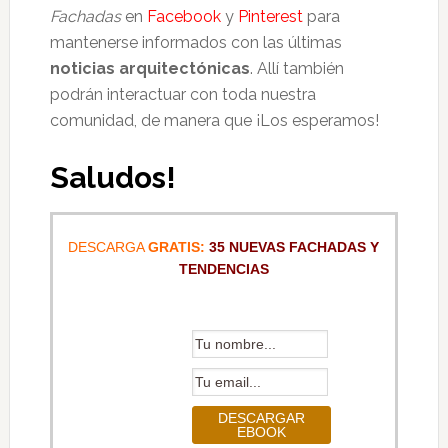
Fachadas
en
Facebook
y
Pinterest
para
mantenerse informados con las últimas
noticias arquitectónicas
. Allí también
podrán interactuar con toda nuestra
comunidad, de manera que ¡Los esperamos!
Saludos!
DESCARGA
GRATIS:
35 NUEVAS FACHADAS Y
TENDENCIAS