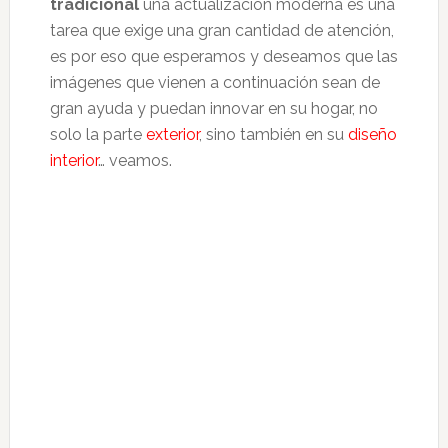
tradicional
una actualización moderna es una
tarea que exige una gran cantidad de atención,
es por eso que esperamos y deseamos que las
imágenes que vienen a continuación sean de
gran ayuda y puedan innovar en su hogar, no
solo la parte
exterior
, sino también en su
diseño
interior
… veamos.