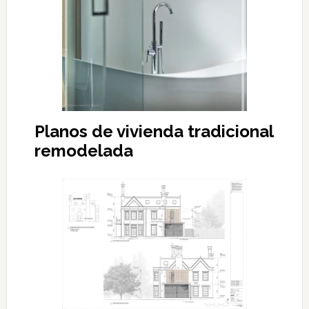
Planos de vivienda tradicional
remodelada