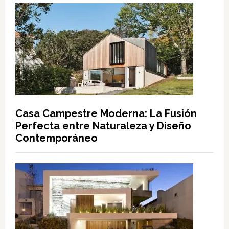
Casa Campestre Moderna: La Fusión
Perfecta entre Naturaleza y Diseño
Contemporáneo