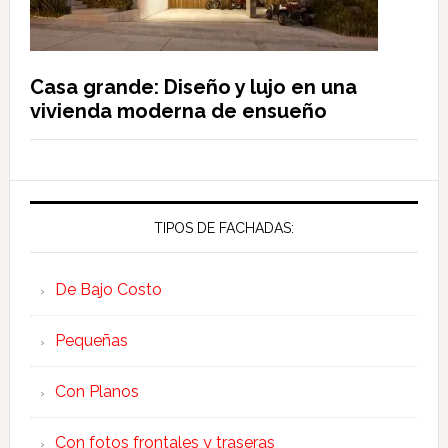
Casa grande: Diseño y lujo en una
vivienda moderna de ensueño
TIPOS DE FACHADAS:
De Bajo Costo
Pequeñas
Con Planos
Con fotos frontales y traseras