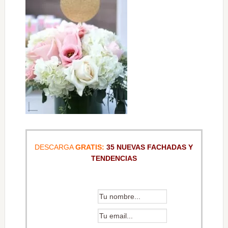
DESCARGA
GRATIS:
35 NUEVAS FACHADAS Y
TENDENCIAS