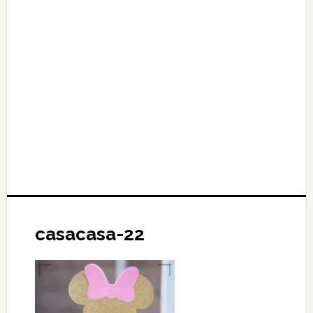
casacasa-22