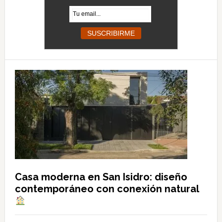
Casa moderna en San Isidro: diseño
contemporáneo con conexión natural