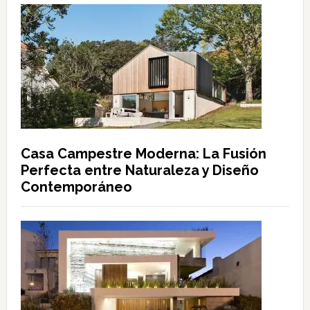
Casa Campestre Moderna: La Fusión
Perfecta entre Naturaleza y Diseño
Contemporáneo