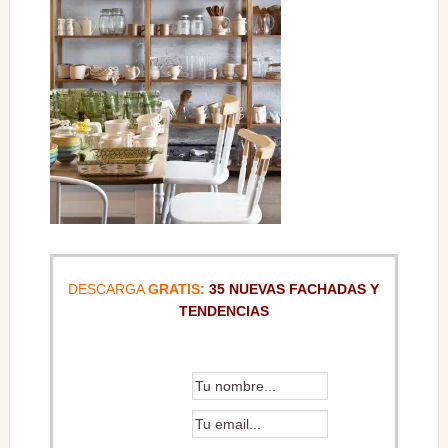
DESCARGA
GRATIS:
35 NUEVAS FACHADAS Y
TENDENCIAS