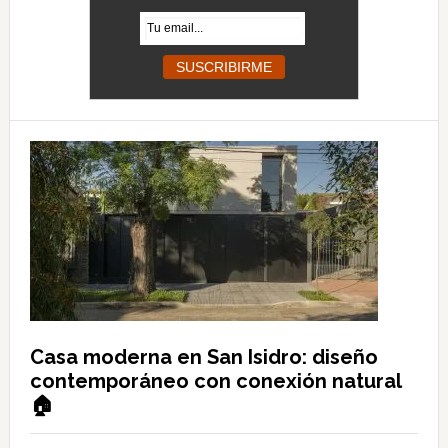
Casa moderna en San Isidro: diseño
contemporáneo con conexión natural
🏠