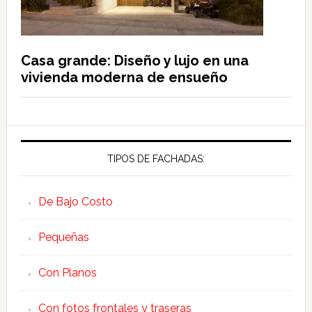
Casa grande: Diseño y lujo en una
vivienda moderna de ensueño
TIPOS DE FACHADAS:
De Bajo Costo
Pequeñas
Con Planos
Con fotos frontales y traseras