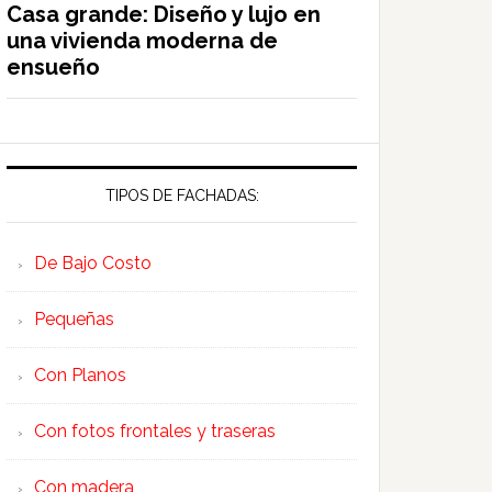
Casa grande: Diseño y lujo en
una vivienda moderna de
ensueño
TIPOS DE FACHADAS:
De Bajo Costo
Pequeñas
Con Planos
Con fotos frontales y traseras
Con madera