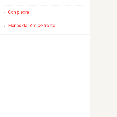
Con piedra
Menos de 10m de frente