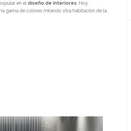
opular en el
diseño de interiores
. Hoy,
a gama de colores mirando otra habitación de la