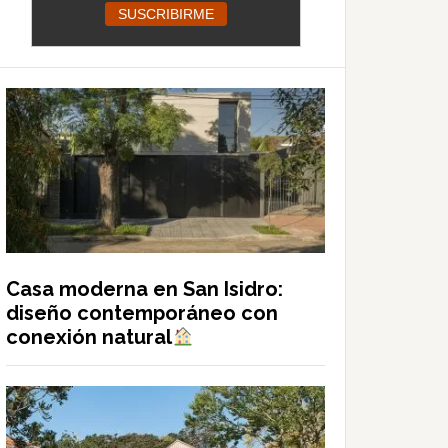
Casa moderna en San Isidro:
diseño contemporáneo con
conexión natural