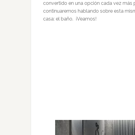
convertido en una opción cada vez más p
continuaremos hablando sobre esta mism
casa: el baño. ¡Veamos!