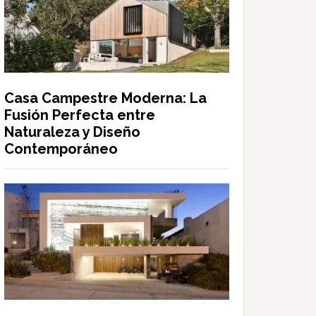
Casa Campestre Moderna: La
Fusión Perfecta entre
Naturaleza y Diseño
Contemporáneo