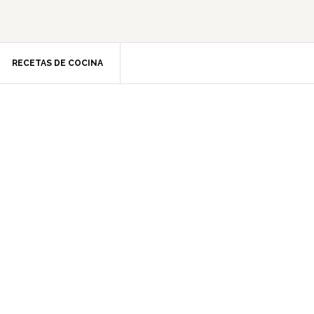
RECETAS DE COCINA