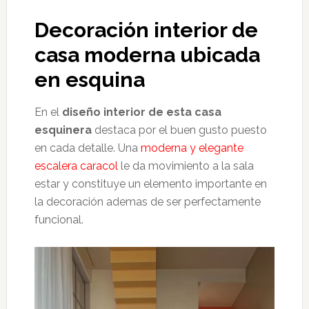
Decoración interior de
casa moderna ubicada
en esquina
En el
diseño interior de esta casa
esquinera
destaca por el buen gusto puesto
en cada detalle. Una
moderna y elegante
escalera caracol
le da movimiento a la sala
estar y constituye un elemento importante en
la decoración ademas de ser perfectamente
funcional.