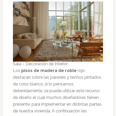
Sala – Decoración de Interior
Los
pisos de madera de roble
rojo
destacan sobre las paredes y techos pintados
de color blanco, si lo pensamos
detenidamente, se puede utilizar este recurso
de diseño el cual muchos diseñadores tienen
presente, para implementar en distintas partes
de nuestra vivienda. A continuación les