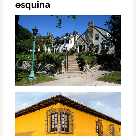
esquina