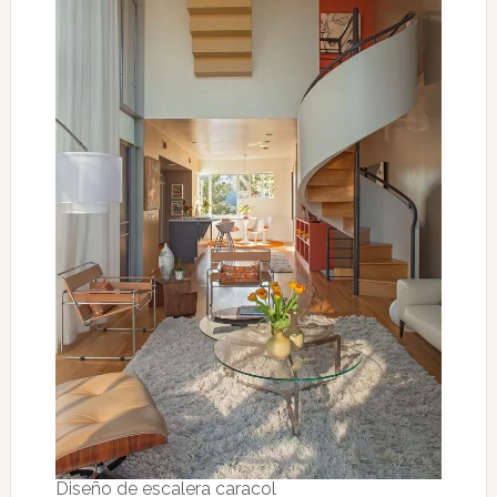
Diseño de escalera caracol