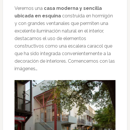
Veremos una
casa moderna y sencilla
ubicada en esquina
construida en hormigón
y con grandes ventanales que permiten una
excelente iluminación natural en el interior,
destacamos el uso de elementos
constructivos como una escalera caracol que
que ha sido integrada convenientemente a la
decoración de interiores. Comencemos con las
imágenes…