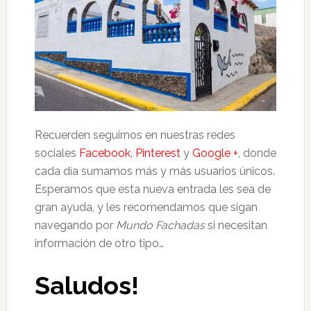
Recuerden seguirnos en nuestras redes
sociales
Facebook
,
Pinterest
y
Google +
, donde
cada día sumamos más y más usuarios únicos.
Esperamos que esta nueva entrada les sea de
gran ayuda, y les recomendamos que sigan
navegando por
Mundo Fachadas
si necesitan
información de otro tipo…
Saludos!