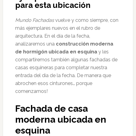
para esta ubicación
Mundo Fachadas
vuelve y como siempre, con
más ejemplares nuevos en el rubro de
arquitectura. En el día de la fecha,
analizaremos una
construcción moderna
de hormigón ubicada en esquina
y les
compartiremos también algunas fachadas de
casas esquineras para completar nuestra
entrada del día de la fecha. De manera que
abrochen esos cinturones… porque
comenzamos!
Fachada de casa
moderna ubicada en
esquina