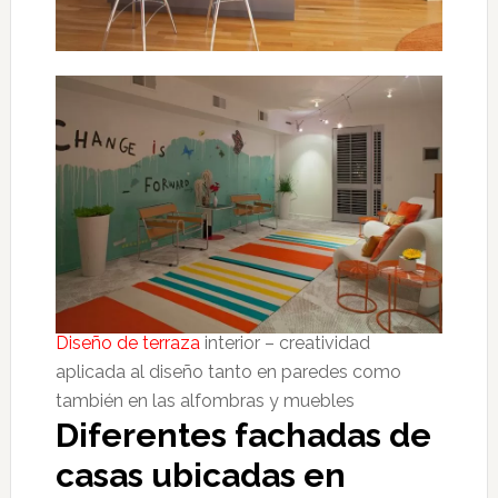
Diseño de terraza
interior – creatividad
aplicada al diseño tanto en paredes como
también en las alfombras y muebles
Diferentes fachadas de
casas ubicadas en