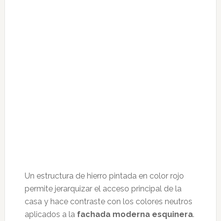
Un estructura de hierro pintada en color rojo
permite jerarquizar el acceso principal de la
casa y hace contraste con los colores neutros
aplicados a la
fachada moderna esquinera
.