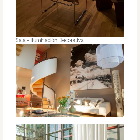
Sala – Iluminación Decorativa