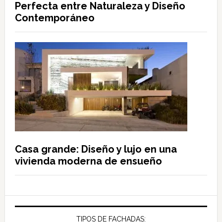
Perfecta entre Naturaleza y Diseño
Contemporáneo
Casa grande: Diseño y lujo en una
vivienda moderna de ensueño
TIPOS DE FACHADAS: