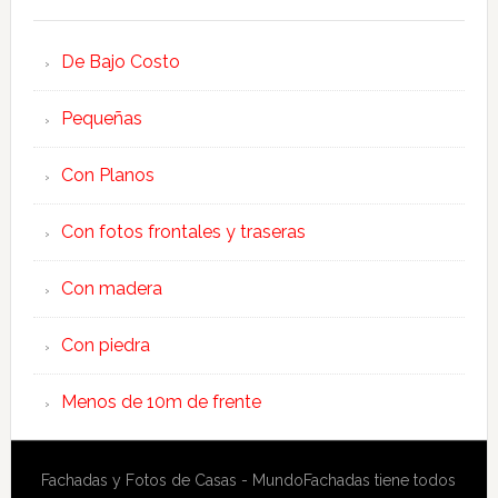
De Bajo Costo
Pequeñas
Con Planos
Con fotos frontales y traseras
Con madera
Con piedra
Menos de 10m de frente
Fachadas y Fotos de Casas - MundoFachadas tiene todos