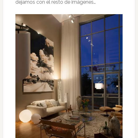
dejamos con el resto de imágenes…