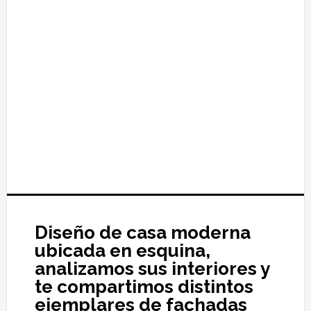
Diseño de casa moderna
ubicada en esquina,
analizamos sus interiores y
te compartimos distintos
ejemplares de fachadas