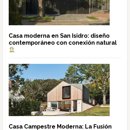
Casa moderna en San Isidro: diseño
contemporáneo con conexión natural
Casa Campestre Moderna: La Fusión