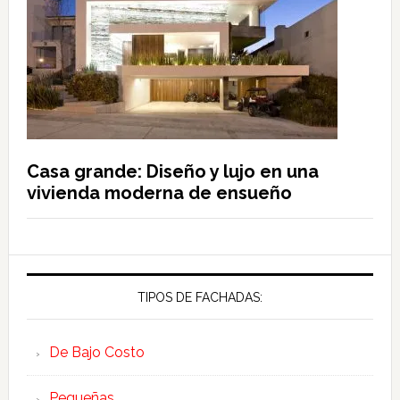
Casa grande: Diseño y lujo en una
vivienda moderna de ensueño
TIPOS DE FACHADAS:
De Bajo Costo
Pequeñas