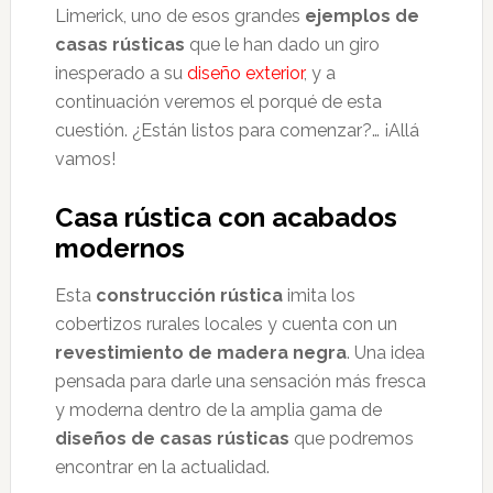
Limerick, uno de esos grandes
ejemplos de
casas rústicas
que le han dado un giro
inesperado a su
diseño exterior
, y a
continuación veremos el porqué de esta
cuestión. ¿Están listos para comenzar?… ¡Allá
vamos!
Casa rústica con acabados
modernos
Esta
construcción rústica
imita los
cobertizos rurales locales y cuenta con un
revestimiento de madera negra
. Una idea
pensada para darle una sensación más fresca
y moderna dentro de la amplia gama de
diseños de casas rústicas
que podremos
encontrar en la actualidad.