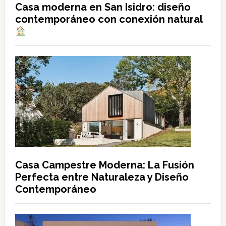
Casa moderna en San Isidro: diseño
contemporáneo con conexión natural
Casa Campestre Moderna: La Fusión
Perfecta entre Naturaleza y Diseño
Contemporáneo