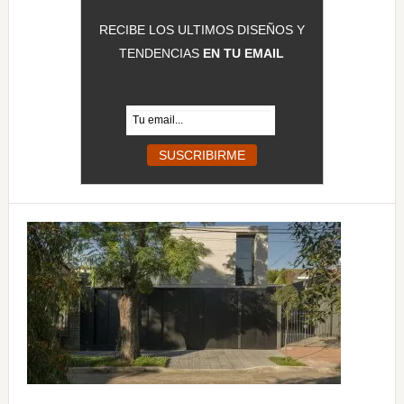
RECIBE LOS ULTIMOS DISEÑOS Y
TENDENCIAS
EN TU EMAIL