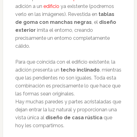
adición a un
edificio
ya existente (podremos
verlo en las imágenes). Revestida en
tablas
de goma con manchas negras
, el
diseño
exterior
imita el entorno, creando
precisamente un entorno completamente
cálido.
Para que coincida con el edificio existente, la
adición presenta un
techo inclinado
, mientras
que las pendientes no son iguales. Toda esta
combinación es precisamente lo que hace que
las formas sean originales.
Hay muchas paredes y partes acristaladas que
dejan entrar la luz natural y proporcionan una
vista única al
diseño de casa rústica
que
hoy les compartimos.