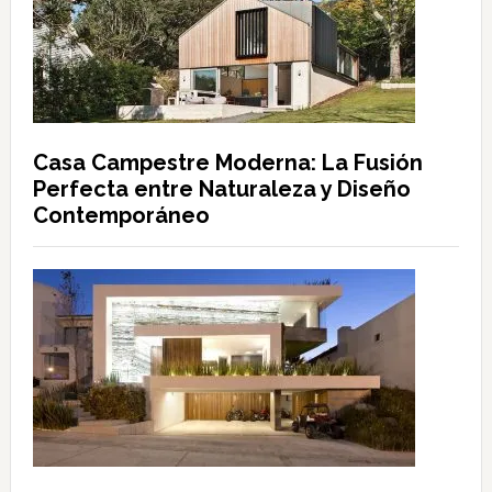
Casa Campestre Moderna: La Fusión
Perfecta entre Naturaleza y Diseño
Contemporáneo