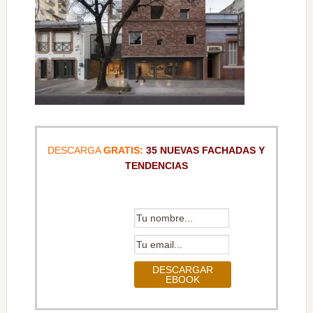
DESCARGA
GRATIS:
35 NUEVAS FACHADAS Y
TENDENCIAS