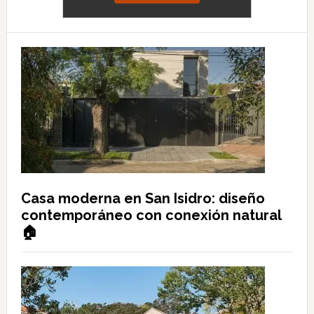
Casa moderna en San Isidro: diseño
contemporáneo con conexión natural
🏠