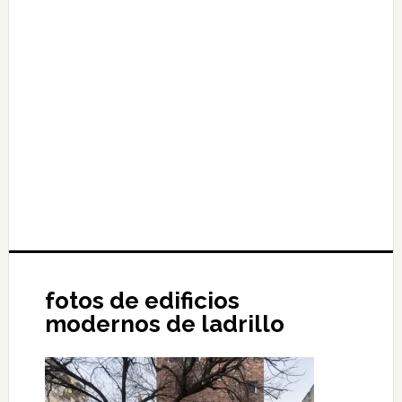
fotos de edificios
modernos de ladrillo