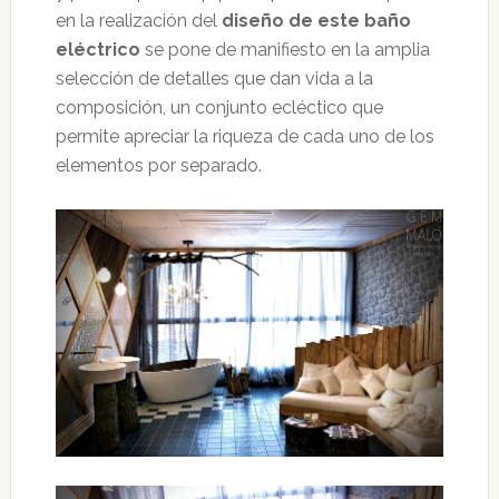
en la realización del
diseño de este baño
eléctrico
se pone de manifiesto en la amplia
selección de detalles que dan vida a la
composición, un conjunto ecléctico que
permite apreciar la riqueza de cada uno de los
elementos por separado.