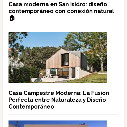
Casa moderna en San Isidro: diseño
contemporáneo con conexión natural
🏠
Casa Campestre Moderna: La Fusión
Perfecta entre Naturaleza y Diseño
Contemporáneo