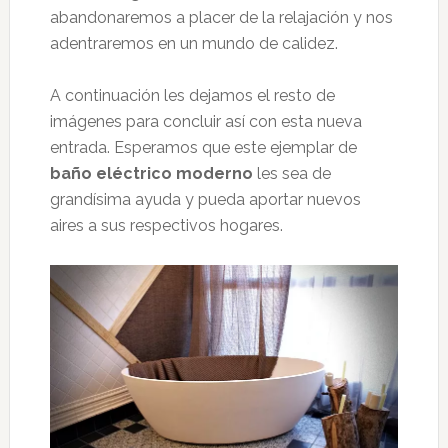
abandonaremos a placer de la relajación y nos
adentraremos en un mundo de calidez.
A continuación les dejamos el resto de
imágenes para concluir así con esta nueva
entrada. Esperamos que este ejemplar de
baño eléctrico moderno
les sea de
grandísima ayuda y pueda aportar nuevos
aires a sus respectivos hogares.