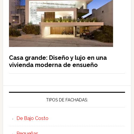
Casa grande: Diseño y lujo en una
vivienda moderna de ensueño
TIPOS DE FACHADAS:
De Bajo Costo
Pequeñas