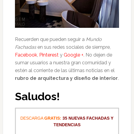
Recuerden que pueden seguir a
Mundo
Fachadas
en sus redes sociales de siempre,
Facebook
,
Pinterest
y
Google +
. No dejen de
sumar usuarios a nuestra gran comunidad y
estén al corriente de las últimas noticias en el
rubro de arquitectura y diseño de interior
.
Saludos!
DESCARGA
GRATIS:
35 NUEVAS FACHADAS Y
TENDENCIAS