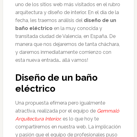
uno de los sitios web más visitados en el rubro
arquitectura y diseño de interior. En el día de la
fecha, les traemos análisis del
diseño de un
baño eléctrico
en la muy conocida y
transitada ciudad de Valencia, en España. De
manera que nos dejaremos de tanta cháchara,
y daremos inmediatamente comienzo con
esta nueva entrada… allá vamos!
Diseño de un baño
eléctrico
Una propuesta efímera pero igualmente
atractiva, realizada por el equipo de
Gemmaló
Arquitectura Interior
,
es lo que hoy te
compartiremos en nuestra web. La implicación
y pasión que el equipo de profesionales puso