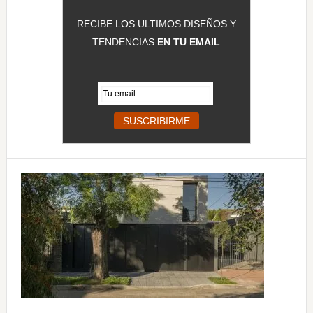
RECIBE LOS ULTIMOS DISEÑOS Y
TENDENCIAS
EN TU EMAIL