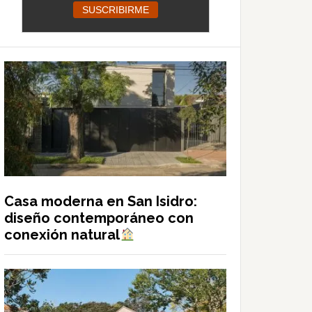
Casa moderna en San Isidro:
diseño contemporáneo con
conexión natural