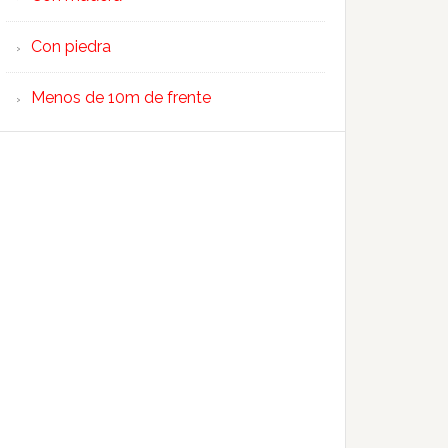
Con piedra
Menos de 10m de frente