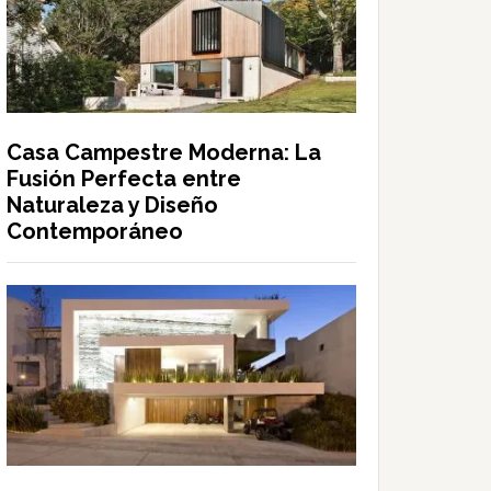
Casa Campestre Moderna: La
Fusión Perfecta entre
Naturaleza y Diseño
Contemporáneo