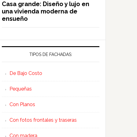
Casa grande: Diseño y lujo en
una vivienda moderna de
ensueño
TIPOS DE FACHADAS:
De Bajo Costo
Pequeñas
Con Planos
Con fotos frontales y traseras
Con madera