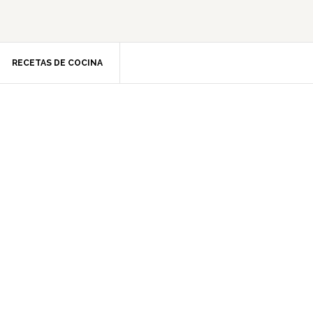
RECETAS DE COCINA