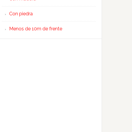
Con piedra
Menos de 10m de frente