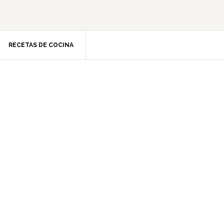
RECETAS DE COCINA