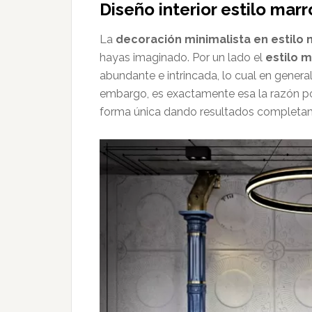
Diseño interior estilo mar
La
decoración minimalista en estilo 
hayas imaginado. Por un lado el
estilo 
abundante e intrincada, lo cual en general
embargo, es exactamente esa la razón p
forma única dando resultados completam