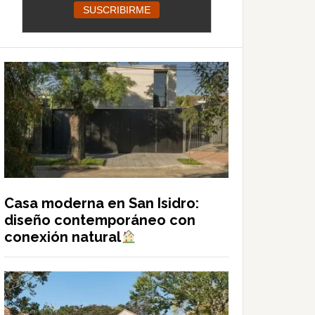
Casa moderna en San Isidro:
diseño contemporáneo con
conexión natural