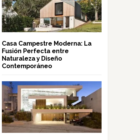
Casa Campestre Moderna: La
Fusión Perfecta entre
Naturaleza y Diseño
Contemporáneo