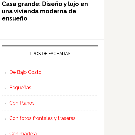
Casa grande: Diseño y lujo en
una vivienda moderna de
ensueño
TIPOS DE FACHADAS:
De Bajo Costo
Pequeñas
Con Planos
Con fotos frontales y traseras
Con madera