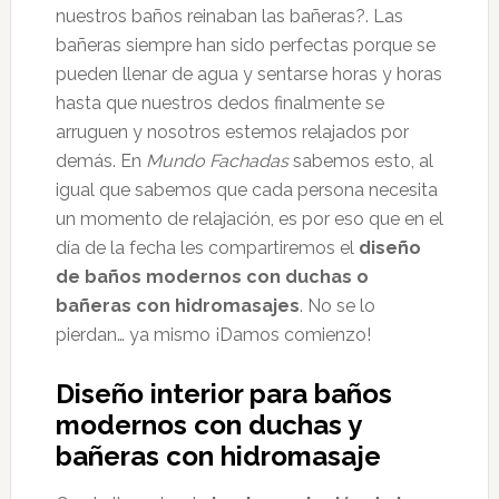
nuestros baños reinaban las bañeras?. Las
bañeras siempre han sido perfectas porque se
pueden llenar de agua y sentarse horas y horas
hasta que nuestros dedos finalmente se
arruguen y nosotros estemos relajados por
demás. En
Mundo Fachadas
sabemos esto, al
igual que sabemos que cada persona necesita
un momento de relajación, es por eso que en el
día de la fecha les compartiremos el
diseño
de baños modernos con duchas o
bañeras con hidromasajes
. No se lo
pierdan… ya mismo ¡Damos comienzo!
Diseño interior para baños
modernos con duchas y
bañeras con hidromasaje