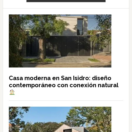
Casa moderna en San Isidro: diseño
contemporáneo con conexión natural