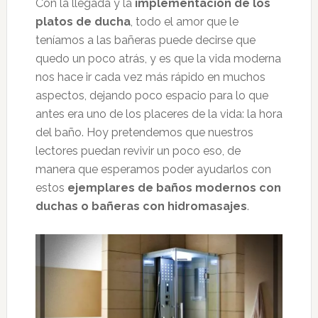
Con la llegada y la
implementación de los
platos de ducha
, todo el amor que le
teníamos a las bañeras puede decirse que
quedo un poco atrás, y es que la vida moderna
nos hace ir cada vez más rápido en muchos
aspectos, dejando poco espacio para lo que
antes era uno de los placeres de la vida: la hora
del baño. Hoy pretendemos que nuestros
lectores puedan revivir un poco eso, de
manera que esperamos poder ayudarlos con
estos
ejemplares de baños modernos con
duchas o bañeras con hidromasajes
.