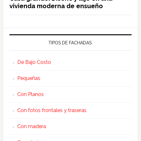
vivienda moderna de ensueño
TIPOS DE FACHADAS:
De Bajo Costo
Pequeñas
Con Planos
Con fotos frontales y traseras
Con madera