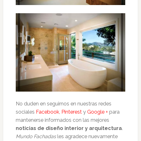
No duden en seguirnos en nuestras redes
sociales
Facebook
,
Pinterest
y
Google +
para
mantenerse informados con las mejores
noticias de diseño interior y arquitectura
.
Mundo Fachadas
les agradece nuevamente