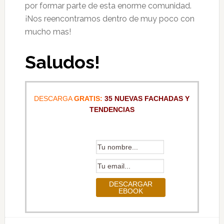
por formar parte de esta enorme comunidad.
¡Nos reencontramos dentro de muy poco con
mucho mas!
Saludos!
DESCARGA
GRATIS:
35 NUEVAS FACHADAS Y
TENDENCIAS