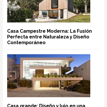
Casa Campestre Moderna: La Fusión
Perfecta entre Naturaleza y Diseño
Contemporáneo
Casa grande: Diseño y lujo en una