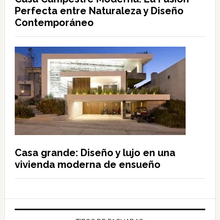
Perfecta entre Naturaleza y Diseño
Contemporáneo
Casa grande: Diseño y lujo en una
vivienda moderna de ensueño