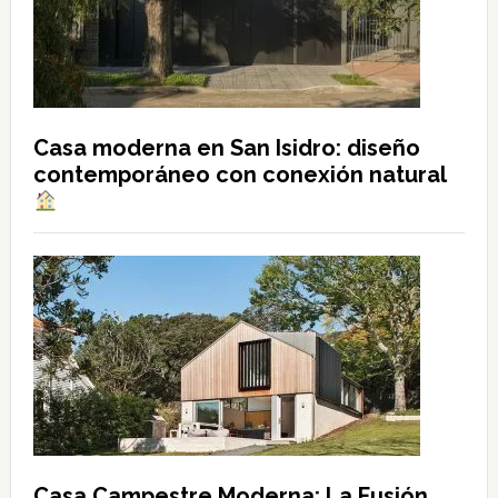
Casa moderna en San Isidro: diseño
contemporáneo con conexión natural
Casa Campestre Moderna: La Fusión