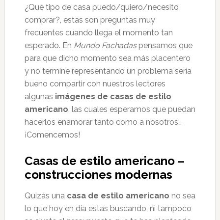
¿Qué tipo de casa puedo/quiero/necesito
comprar?, estas son preguntas muy
frecuentes cuando llega el momento tan
esperado. En
Mundo Fachadas
pensamos que
para que dicho momento sea más placentero
y no termine representando un problema sería
bueno compartir con nuestros lectores
algunas
imágenes de casas de estilo
americano
, las cuales esperamos que puedan
hacerlos enamorar tanto como a nosotros…
¡Comencemos!
Casas de estilo americano –
construcciones modernas
Quizás una
casa de estilo americano
no sea
lo que hoy en día estas buscando, ni tampoco