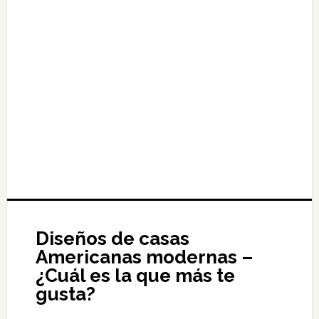
Diseños de casas
Americanas modernas –
¿Cuál es la que más te
gusta?