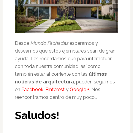
Desde
Mundo Fachadas
esperamos y
deseamos que estos ejemplares sean de gran
ayuda. Les recordamos que para interactuar
con toda nuestra comunidad, así como
también estar al corriente con las
últimas
noticias de arquitectura
, pueden seguirnos
en
Facebook
,
Pinterest
y
Google +
. Nos
reencontramos dentro de muy poco…
Saludos!