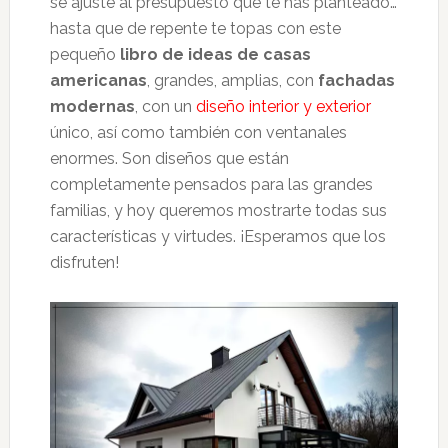
se ajuste al presupuesto que te has planteado…
hasta que de repente te topas con este
pequeño
libro de ideas de casas
americanas
, grandes, amplias, con
fachadas
modernas
, con un
diseño interior y exterior
único, así como también con ventanales
enormes. Son diseños que están
completamente pensados para las grandes
familias, y hoy queremos mostrarte todas sus
características y virtudes. ¡Esperamos que los
disfruten!