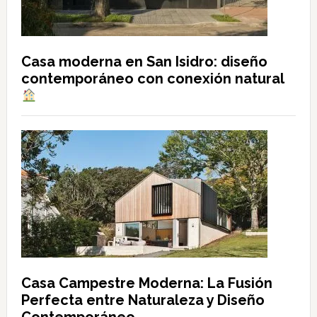
Casa moderna en San Isidro: diseño
contemporáneo con conexión natural
Casa Campestre Moderna: La Fusión
Perfecta entre Naturaleza y Diseño