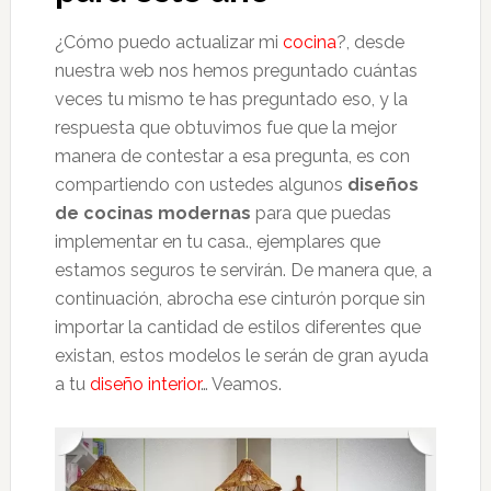
¿Cómo puedo actualizar mi
cocina
?, desde
nuestra web nos hemos preguntado cuántas
veces tu mismo te has preguntado eso, y la
respuesta que obtuvimos fue que la mejor
manera de contestar a esa pregunta, es con
compartiendo con ustedes algunos
diseños
de cocinas modernas
para que puedas
implementar en tu casa., ejemplares que
estamos seguros te servirán. De manera que, a
continuación, abrocha ese cinturón porque sin
importar la cantidad de estilos diferentes que
existan, estos modelos le serán de gran ayuda
a tu
diseño interior
… Veamos.