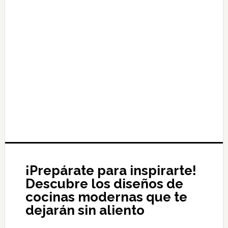
¡Prepárate para inspirarte!
Descubre los diseños de
cocinas modernas que te
dejarán sin aliento