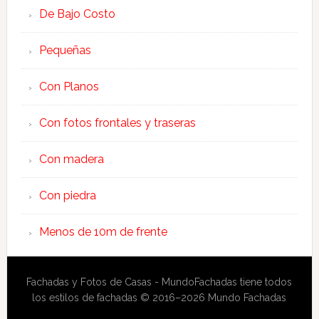
De Bajo Costo
Pequeñas
Con Planos
Con fotos frontales y traseras
Con madera
Con piedra
Menos de 10m de frente
Fachadas y Fotos de Casas - MundoFachadas tiene todos
los estilos de fachadas © 2016–2026 Mundo Fachadas