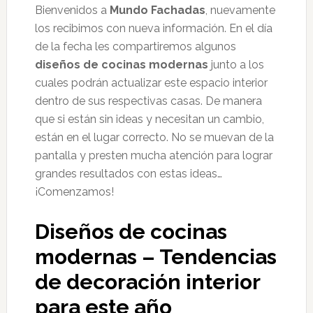
Bienvenidos a
Mundo Fachadas
, nuevamente
los recibimos con nueva información. En el día
de la fecha les compartiremos algunos
diseños de cocinas modernas
junto a los
cuales podrán actualizar este espacio interior
dentro de sus respectivas casas. De manera
que si están sin ideas y necesitan un cambio,
están en el lugar correcto. No se muevan de la
pantalla y presten mucha atención para lograr
grandes resultados con estas ideas…
¡Comenzamos!
Diseños de cocinas
modernas – Tendencias
de decoración interior
para este año