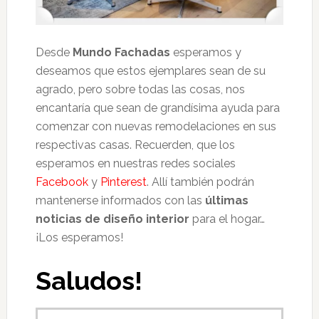
Desde
Mundo Fachadas
esperamos y
deseamos que estos ejemplares sean de su
agrado, pero sobre todas las cosas, nos
encantaría que sean de grandísima ayuda para
comenzar con nuevas remodelaciones en sus
respectivas casas. Recuerden, que los
esperamos en nuestras redes sociales
Facebook
y
Pinterest
. Allí también podrán
mantenerse informados con las
últimas
noticias de diseño interior
para el hogar…
¡Los esperamos!
Saludos!