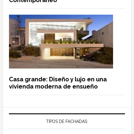
Contemporáneo
Casa grande: Diseño y lujo en una
vivienda moderna de ensueño
TIPOS DE FACHADAS: