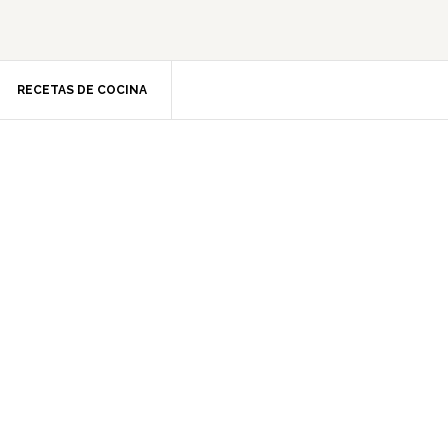
RECETAS DE COCINA