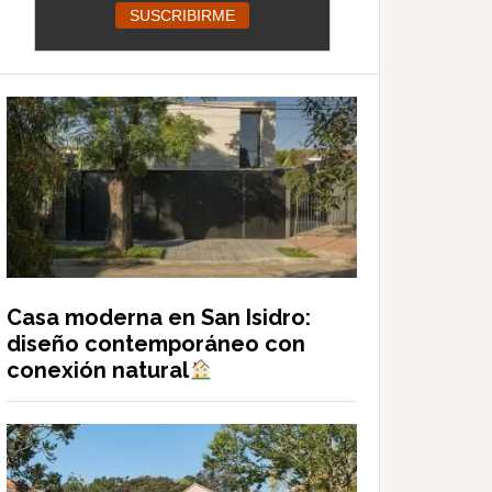
Casa moderna en San Isidro:
diseño contemporáneo con
conexión natural