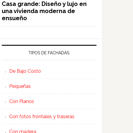
Casa grande: Diseño y lujo en
una vivienda moderna de
ensueño
TIPOS DE FACHADAS:
De Bajo Costo
Pequeñas
Con Planos
Con fotos frontales y traseras
Con madera