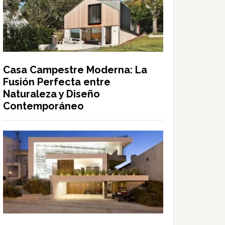
Casa Campestre Moderna: La
Fusión Perfecta entre
Naturaleza y Diseño
Contemporáneo