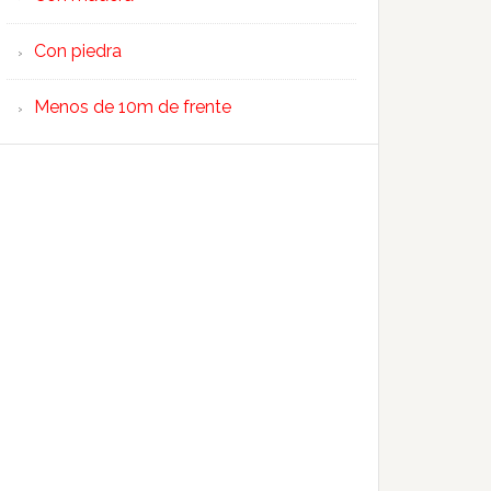
Con piedra
Menos de 10m de frente