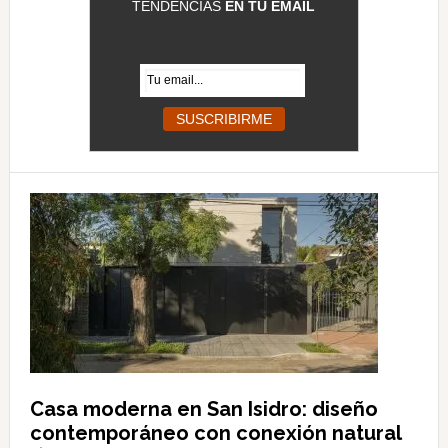
TENDENCIAS
EN TU EMAIL
Casa moderna en San Isidro: diseño
contemporáneo con conexión natural