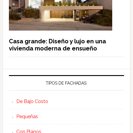
Casa grande: Diseño y lujo en una
vivienda moderna de ensueño
TIPOS DE FACHADAS:
De Bajo Costo
Pequeñas
Con Planos