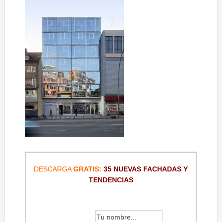
DESCARGA
GRATIS:
35 NUEVAS FACHADAS Y
TENDENCIAS