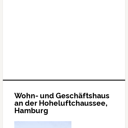
Wohn- und Geschäftshaus
an der Hoheluftchaussee,
Hamburg