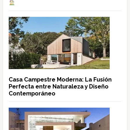
Casa Campestre Moderna: La Fusión
Perfecta entre Naturaleza y Diseño
Contemporáneo