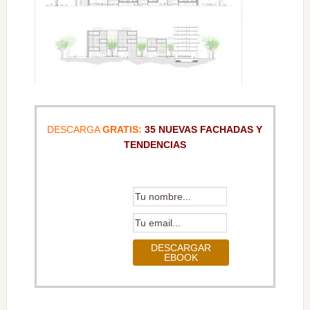
DESCARGA
GRATIS:
35 NUEVAS FACHADAS Y
TENDENCIAS