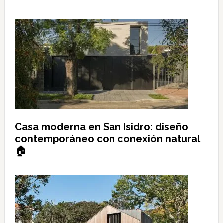
Casa moderna en San Isidro: diseño
contemporáneo con conexión natural
🏠