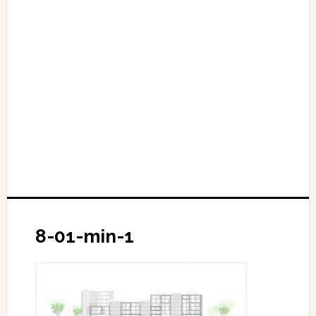
8-01-min-1