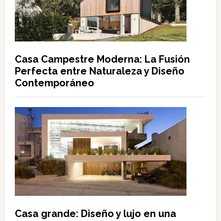
Casa Campestre Moderna: La Fusión
Perfecta entre Naturaleza y Diseño
Contemporáneo
Casa grande: Diseño y lujo en una