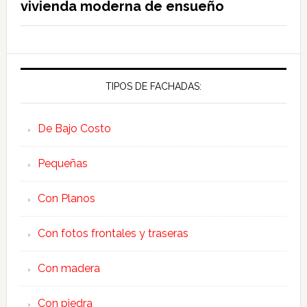
vivienda moderna de ensueño
TIPOS DE FACHADAS:
De Bajo Costo
Pequeñas
Con Planos
Con fotos frontales y traseras
Con madera
Con piedra