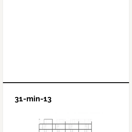
31-min-13