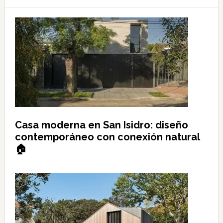
Casa moderna en San Isidro: diseño
contemporáneo con conexión natural
🏠