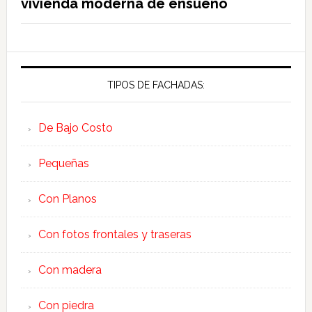
vivienda moderna de ensueño
TIPOS DE FACHADAS:
De Bajo Costo
Pequeñas
Con Planos
Con fotos frontales y traseras
Con madera
Con piedra