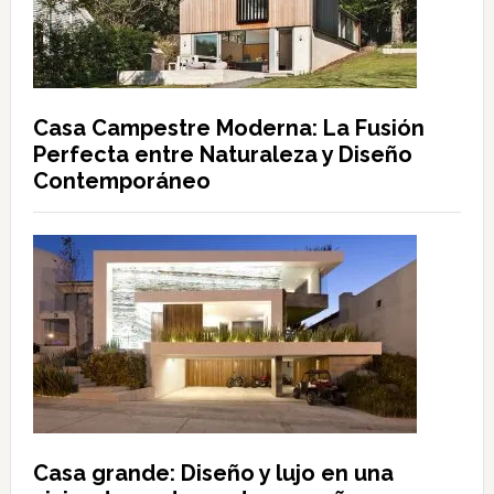
Casa Campestre Moderna: La Fusión
Perfecta entre Naturaleza y Diseño
Contemporáneo
Casa grande: Diseño y lujo en una