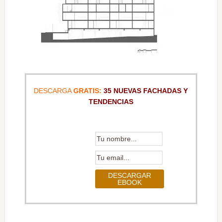
DESCARGA
GRATIS:
35 NUEVAS FACHADAS Y
TENDENCIAS