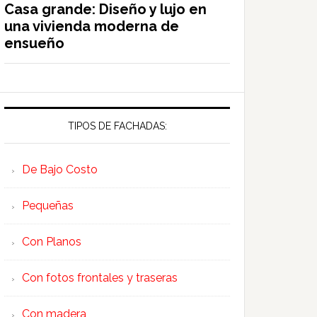
Casa grande: Diseño y lujo en
una vivienda moderna de
ensueño
TIPOS DE FACHADAS:
De Bajo Costo
Pequeñas
Con Planos
Con fotos frontales y traseras
Con madera