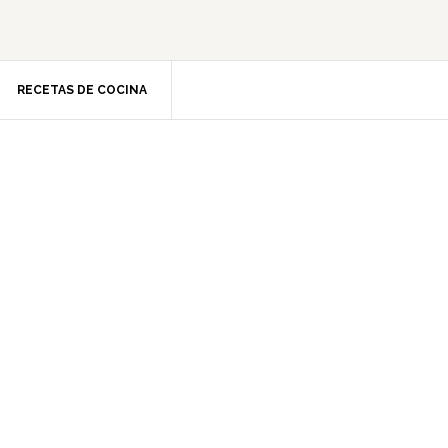
RECETAS DE COCINA