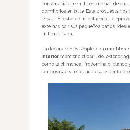
construcción central tiene un hall de entra
dormitorios en suite. Esta propuesta nos
escala. Al estar en un balneario, se apro
externos con sus pequeños patios. Ideale
en temporada.
La decoración es simple, con
muebles r
interior
mantiene el perfil del exterior, 
como la chimenea. Predomina el blanco y
luminosidad y reforzando su aspecto de c