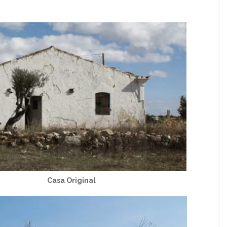
 Original