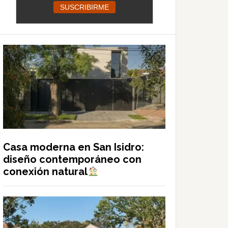
Casa moderna en San Isidro:
diseño contemporáneo con
conexión natural