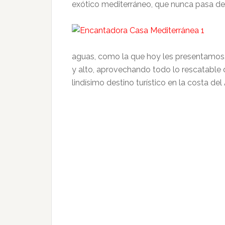
exótico mediterráneo, que nunca pasa d
aguas, como la que hoy les presentamos
y alto, aprovechando todo lo rescatable d
lindísimo destino turístico en la costa del