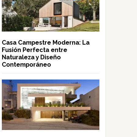
Casa Campestre Moderna: La
Fusión Perfecta entre
Naturaleza y Diseño
Contemporáneo