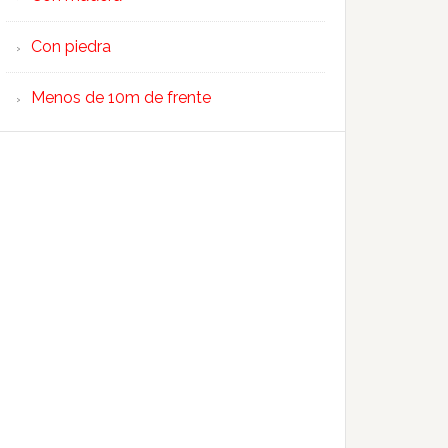
Con piedra
Menos de 10m de frente