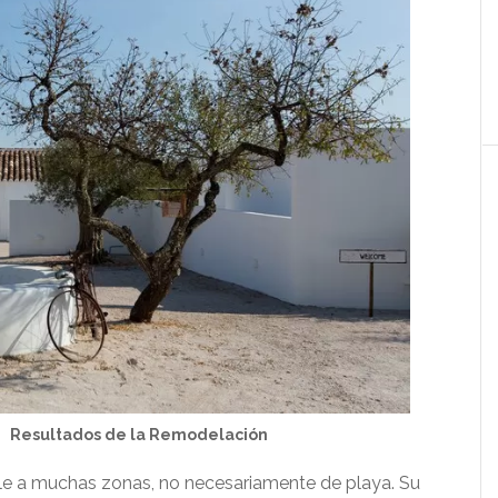
de la Remodelación
ble a muchas zonas, no necesariamente de playa. Su