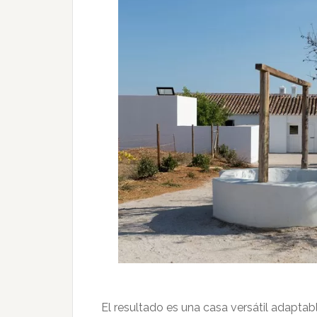
Resultados 
El resultado es una casa versátil adapta