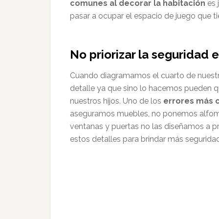
comunes al decorar la habitación
es 
pasar a ocupar el espacio de juego que ti
No priorizar la seguridad e
Cuando diagramamos el cuarto de nuestr
detalle ya que sino lo hacemos pueden q
nuestros hijos. Uno de los
errores más 
aseguramos muebles, no ponemos alfombra
ventanas y puertas no las diseñamos a p
estos detalles para brindar más seguridad