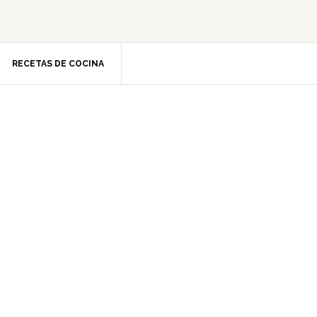
RECETAS DE COCINA