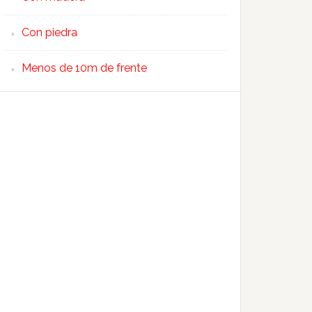
Con piedra
Menos de 10m de frente