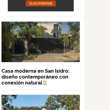
Casa moderna en San Isidro:
diseño contemporáneo con
conexión natural