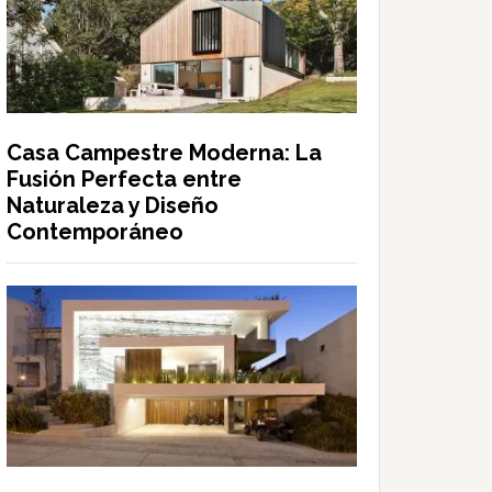
Casa Campestre Moderna: La
Fusión Perfecta entre
Naturaleza y Diseño
Contemporáneo