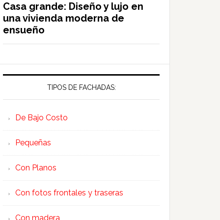
Casa grande: Diseño y lujo en
una vivienda moderna de
ensueño
TIPOS DE FACHADAS:
De Bajo Costo
Pequeñas
Con Planos
Con fotos frontales y traseras
Con madera