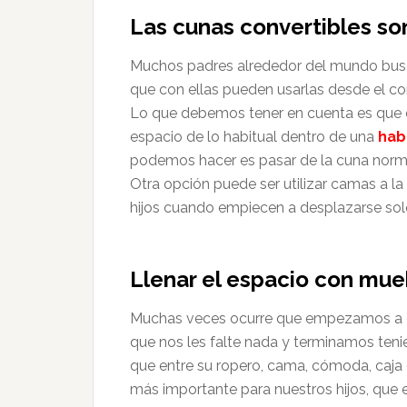
Las cunas convertibles so
Muchos padres alrededor del mundo busc
que con ellas pueden usarlas desde el c
Lo que debemos tener en cuenta es que 
espacio de lo habitual dentro de una
hab
podemos hacer es pasar de la cuna norm
Otra opción puede ser utilizar camas a la
hijos cuando empiecen a desplazarse sol
Llenar el espacio con mu
Muchas veces ocurre que empezamos a co
que nos les falte nada y terminamos teni
que entre su ropero, cama, cómoda, caja 
más importante para nuestros hijos, que e