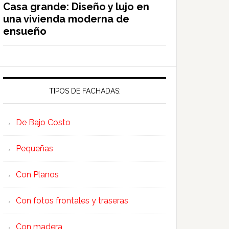
Casa grande: Diseño y lujo en
una vivienda moderna de
ensueño
TIPOS DE FACHADAS:
De Bajo Costo
Pequeñas
Con Planos
Con fotos frontales y traseras
Con madera