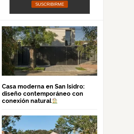
Casa moderna en San Isidro:
diseño contemporáneo con
conexión natural