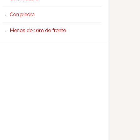
Con piedra
Menos de 10m de frente