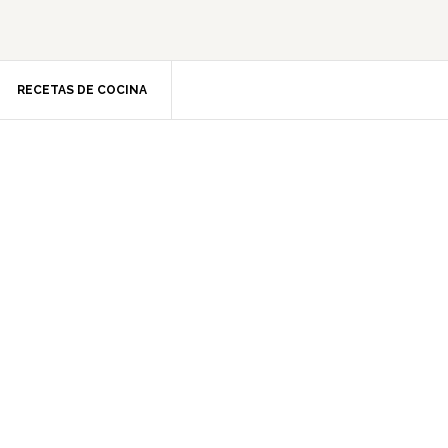
RECETAS DE COCINA