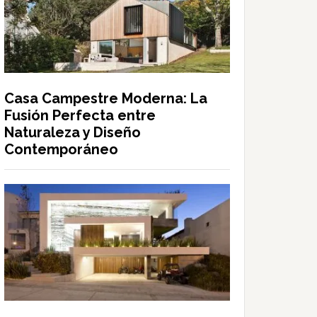
Casa Campestre Moderna: La
Fusión Perfecta entre
Naturaleza y Diseño
Contemporáneo