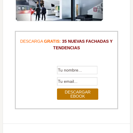
DESCARGA
GRATIS:
35 NUEVAS FACHADAS Y
TENDENCIAS