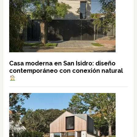
Casa moderna en San Isidro: diseño
contemporáneo con conexión natural