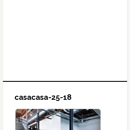
casacasa-25-18