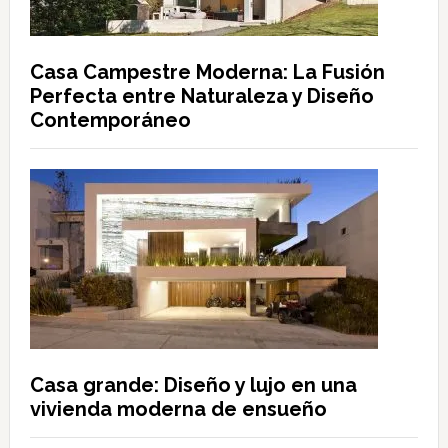
Casa Campestre Moderna: La Fusión
Perfecta entre Naturaleza y Diseño
Contemporáneo
Casa grande: Diseño y lujo en una
vivienda moderna de ensueño