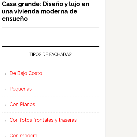
Casa grande: Diseño y lujo en
una vivienda moderna de
ensueño
TIPOS DE FACHADAS:
De Bajo Costo
Pequeñas
Con Planos
Con fotos frontales y traseras
Con madera