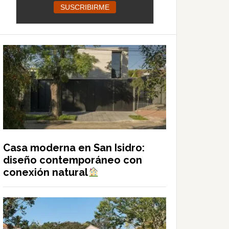
Casa moderna en San Isidro:
diseño contemporáneo con
conexión natural