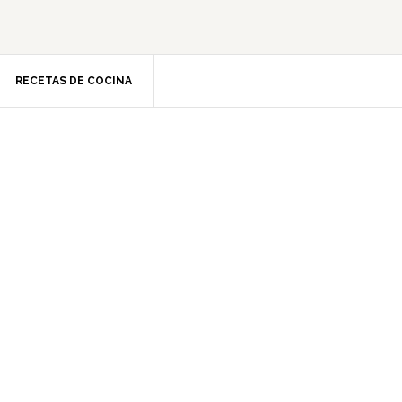
RECETAS DE COCINA