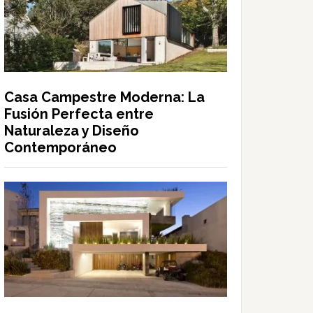
Casa Campestre Moderna: La
Fusión Perfecta entre
Naturaleza y Diseño
Contemporáneo