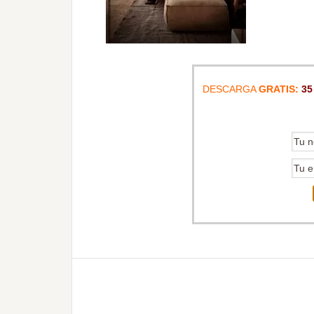
DESCARGA
GRATIS:
35