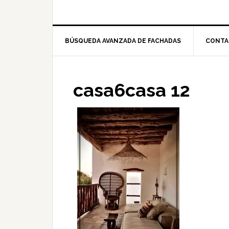
BÚSQUEDA AVANZADA DE FACHADAS
CONTA
casa6casa 12