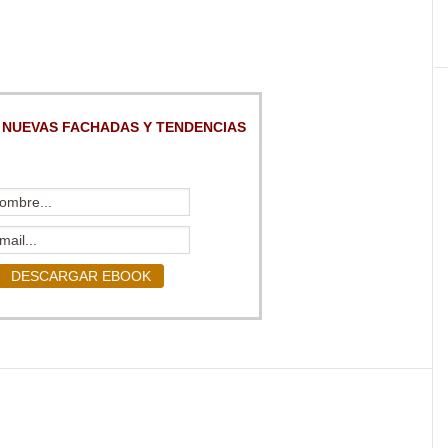
 NUEVAS FACHADAS Y TENDENCIAS