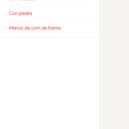
Con piedra
Menos de 10m de frente