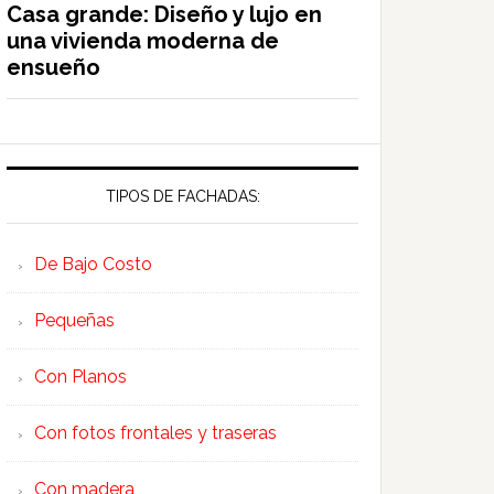
Casa grande: Diseño y lujo en
una vivienda moderna de
ensueño
TIPOS DE FACHADAS:
De Bajo Costo
Pequeñas
Con Planos
Con fotos frontales y traseras
Con madera