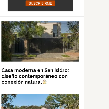
Casa moderna en San Isidro:
diseño contemporáneo con
conexión natural