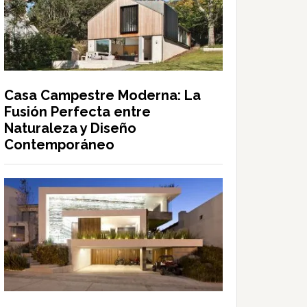
Casa Campestre Moderna: La
Fusión Perfecta entre
Naturaleza y Diseño
Contemporáneo