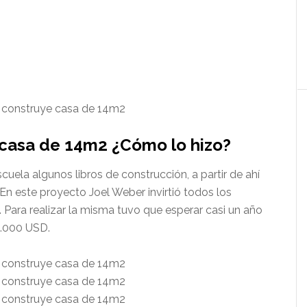
 casa de 14m2 ¿Cómo lo hizo?
cuela algunos libros de construcción, a partir de ahí
En este proyecto Joel Weber invirtió todos los
 Para realizar la misma tuvo que esperar casi un año
5.000 USD.