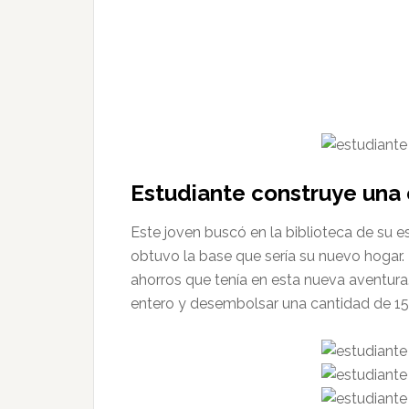
Estudiante construye una
Este joven buscó en la biblioteca de su es
obtuvo la base que sería su nuevo hogar. 
ahorros que tenía en esta nueva aventura.
entero y desembolsar una cantidad de 1