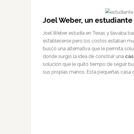
Joel Weber, un estudiant
Joel Weber estudia en Texas y llevaba b
establecerse pero los costos estaban mu
buscó una alternativa que le permita solu
donde surgió la idea de construir una
cas
solución que le quitó tiempo de seguir b
sus propias manos. Esta pequeñas casa d