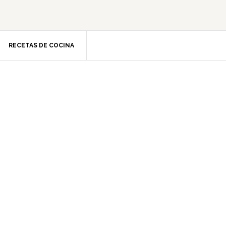
RECETAS DE COCINA