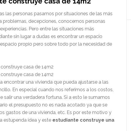
te construye casa de 14m2
as las personas pasamos por situaciones de las más
os a problemas, decepciones, conocemos personas
xperiencias. Pero entre las situaciones más
ante sin lugar a dudas es encontrar un espacio
 espacio propio pero sobre todo por la necesidad de
 encontrar una vivienda que pueda ajustarse a las
llo. En especial cuando nos referimos a los costos,
 salir una verdadera fortuna. Si a esto le sumamos
diario el presupuesto no es nada acotado ya que se
los gastos de una vivienda, etc. Es por este motivo y
a estupenda idea y este
estudiante construye una