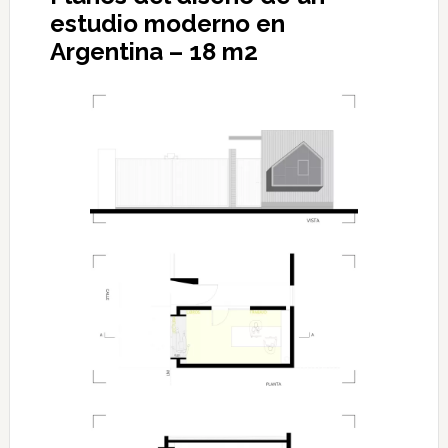
estudio moderno en
Argentina – 18 m2