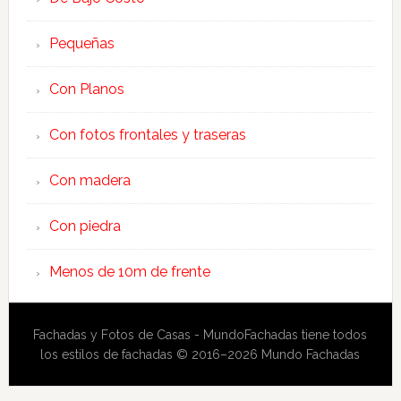
Pequeñas
Con Planos
Con fotos frontales y traseras
Con madera
Con piedra
Menos de 10m de frente
Fachadas y Fotos de Casas - MundoFachadas tiene todos
los estilos de fachadas © 2016–2026 Mundo Fachadas