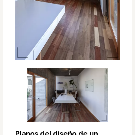
Planos del diseño de un