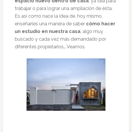
espacio nuevo dentro de casa
, ya sea para
trabajar o para lograr una ampliación de ésta.
Es así como nace la idea de, hoy mismo,
enseñarles una manera de saber
cómo hacer
un estudio en nuestra casa
, algo muy
buscado y cada vez más demandado por
diferentes propietarios… Veamos.