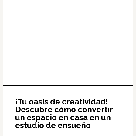
¡Tu oasis de creatividad!
Descubre cómo convertir
un espacio en casa en un
estudio de ensueño