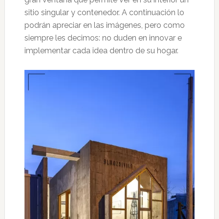
sitio singular y contenedor. A continuación lo
podrán apreciar en las imágenes, pero como
siempre les decimos: no duden en innovar e
implementar cada idea dentro de su hogar.