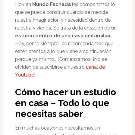
Hoy en
Mundo Fachada
les compartimos lo
que se puede construir cuando se mezcla
nuestra imaginación y necesidad dentro de
nuestra vivienda. Se trata de la creación de un
estudio dentro de una casa unifamiliar
.
Hoy, como siempre, les recomendamos que
estén atentos a lo que viene a continuación
porque ya mismo… ¡Comenzamos! ¡No se
olviden de suscribirse a nuestro
canal de
Youtube
!
Cómo hacer un estudio
en casa – Todo lo que
necesitas saber
En muchas ocasiones necesitamos un