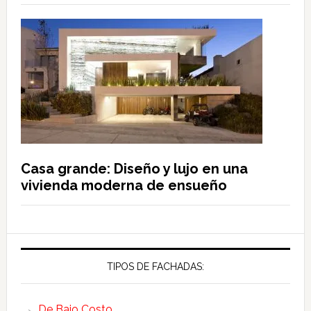
Casa grande: Diseño y lujo en una
vivienda moderna de ensueño
TIPOS DE FACHADAS:
De Bajo Costo