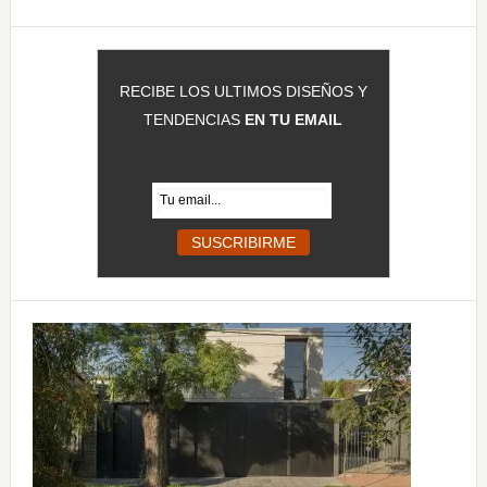
RECIBE LOS ULTIMOS DISEÑOS Y
TENDENCIAS
EN TU EMAIL