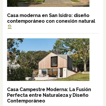
Casa moderna en San Isidro: diseño
contemporáneo con conexión natural
Casa Campestre Moderna: La Fusión
Perfecta entre Naturaleza y Diseño
Contemporáneo