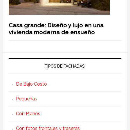
Casa grande: Diseño y lujo en una
vivienda moderna de ensueño
TIPOS DE FACHADAS:
De Bajo Costo
Pequeñas
Con Planos
Con fotos frontales y traseras