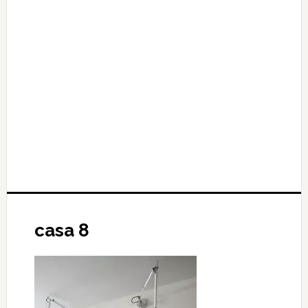
casa 8