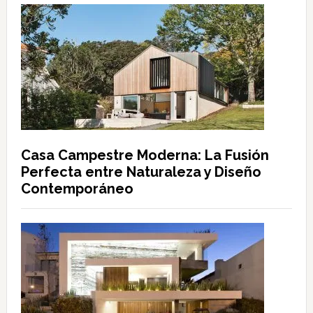
Casa Campestre Moderna: La Fusión
Perfecta entre Naturaleza y Diseño
Contemporáneo