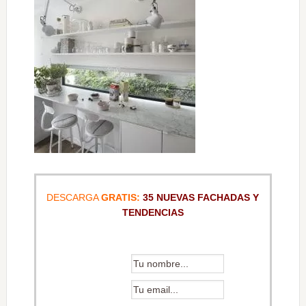
DESCARGA
GRATIS:
35 NUEVAS FACHADAS Y
TENDENCIAS