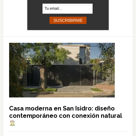
Casa moderna en San Isidro: diseño
contemporáneo con conexión natural