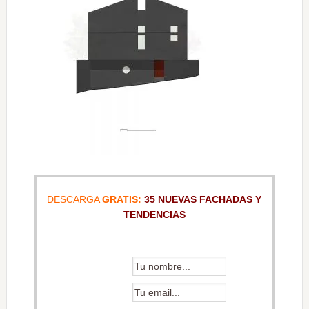
DESCARGA
GRATIS:
35 NUEVAS FACHADAS Y
TENDENCIAS