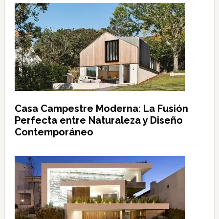
Casa Campestre Moderna: La Fusión
Perfecta entre Naturaleza y Diseño
Contemporáneo