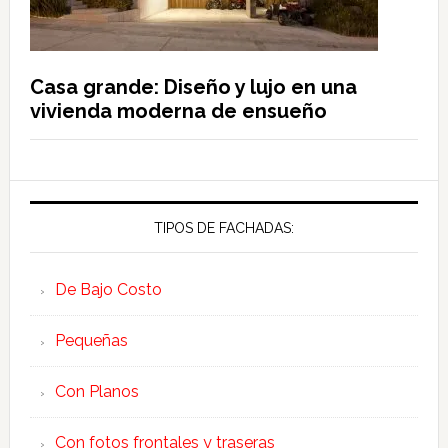
Casa grande: Diseño y lujo en una
vivienda moderna de ensueño
TIPOS DE FACHADAS:
De Bajo Costo
Pequeñas
Con Planos
Con fotos frontales y traseras