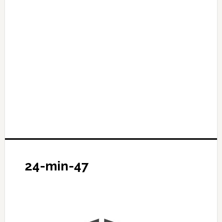
24-min-47