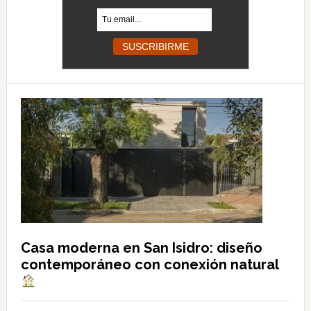
Casa moderna en San Isidro: diseño
contemporáneo con conexión natural